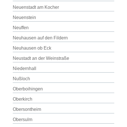
Neuenstadt am Kocher
Neuenstein
Neuffen
Neuhausen auf den Fildern
Neuhausen ob Eck
Neustadt an der Weinstraße
Niedernhall
Nußloch
Oberboihingen
Oberkirch
Obersontheim
Obersulm