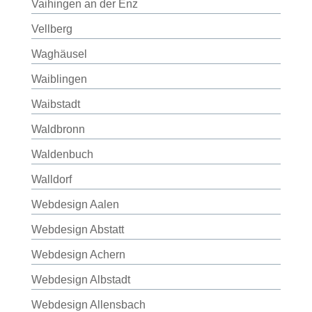
Vaihingen an der Enz
Vellberg
Waghäusel
Waiblingen
Waibstadt
Waldbronn
Waldenbuch
Walldorf
Webdesign Aalen
Webdesign Abstatt
Webdesign Achern
Webdesign Albstadt
Webdesign Allensbach