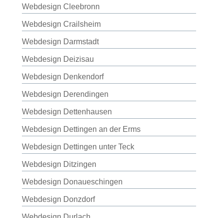
Webdesign Cleebronn
Webdesign Crailsheim
Webdesign Darmstadt
Webdesign Deizisau
Webdesign Denkendorf
Webdesign Derendingen
Webdesign Dettenhausen
Webdesign Dettingen an der Erms
Webdesign Dettingen unter Teck
Webdesign Ditzingen
Webdesign Donaueschingen
Webdesign Donzdorf
Webdesign Durlach