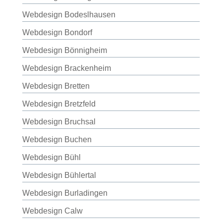
Webdesign Bodeslhausen
Webdesign Bondorf
Webdesign Bönnigheim
Webdesign Brackenheim
Webdesign Bretten
Webdesign Bretzfeld
Webdesign Bruchsal
Webdesign Buchen
Webdesign Bühl
Webdesign Bühlertal
Webdesign Burladingen
Webdesign Calw