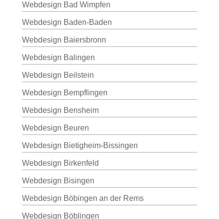
Webdesign Bad Wimpfen
Webdesign Baden-Baden
Webdesign Baiersbronn
Webdesign Balingen
Webdesign Beilstein
Webdesign Bempflingen
Webdesign Bensheim
Webdesign Beuren
Webdesign Bietigheim-Bissingen
Webdesign Birkenfeld
Webdesign Bisingen
Webdesign Böbingen an der Rems
Webdesign Böblingen