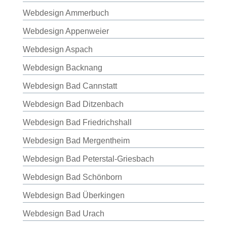
Webdesign Ammerbuch
Webdesign Appenweier
Webdesign Aspach
Webdesign Backnang
Webdesign Bad Cannstatt
Webdesign Bad Ditzenbach
Webdesign Bad Friedrichshall
Webdesign Bad Mergentheim
Webdesign Bad Peterstal-Griesbach
Webdesign Bad Schönborn
Webdesign Bad Überkingen
Webdesign Bad Urach