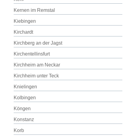
Kernen im Remstal
Kiebingen
Kirchardt
Kirchberg an der Jagst
Kirchentellinsfurt
Kirchheim am Neckar
Kirchheim unter Teck
Knielingen
Kolbingen
Köngen
Konstanz
Korb