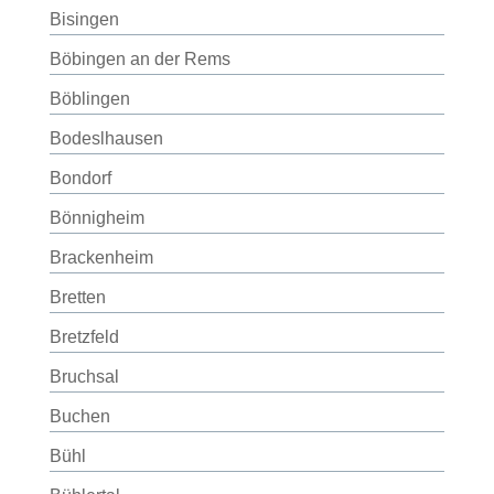
Bisingen
Böbingen an der Rems
Böblingen
Bodeslhausen
Bondorf
Bönnigheim
Brackenheim
Bretten
Bretzfeld
Bruchsal
Buchen
Bühl