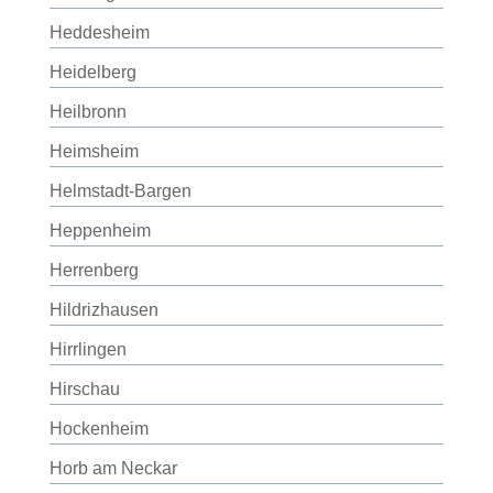
Heddesheim
Heidelberg
Heilbronn
Heimsheim
Helmstadt-Bargen
Heppenheim
Herrenberg
Hildrizhausen
Hirrlingen
Hirschau
Hockenheim
Horb am Neckar