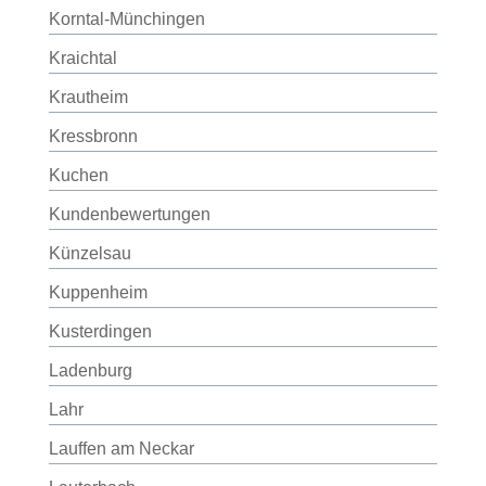
Korntal-Münchingen
Kraichtal
Krautheim
Kressbronn
Kuchen
Kundenbewertungen
Künzelsau
Kuppenheim
Kusterdingen
Ladenburg
Lahr
Lauffen am Neckar