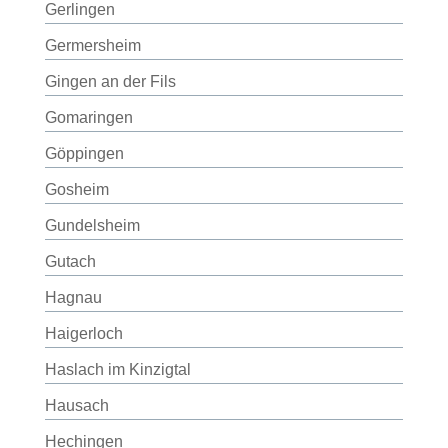
Gerlingen
Germersheim
Gingen an der Fils
Gomaringen
Göppingen
Gosheim
Gundelsheim
Gutach
Hagnau
Haigerloch
Haslach im Kinzigtal
Hausach
Hechingen