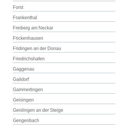
Forst
Frankenthal
Freiberg am Neckar
Frickenhausen
Fridingen an der Donau
Friedrichshafen
Gaggenau
Gaildorf
Gammertingen
Geisingen
Geislingen an der Steige
Gengenbach