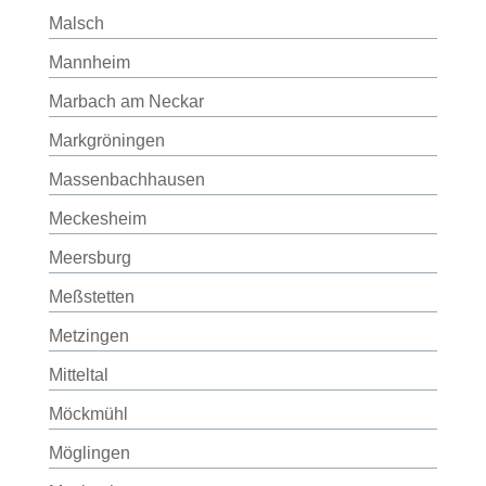
Malsch
Mannheim
Marbach am Neckar
Markgröningen
Massenbachhausen
Meckesheim
Meersburg
Meßstetten
Metzingen
Mitteltal
Möckmühl
Möglingen