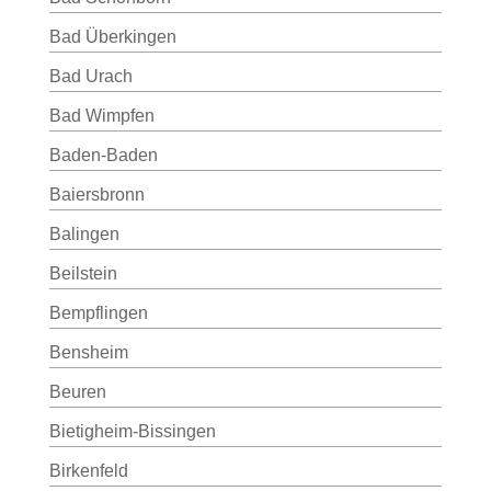
Bad Überkingen
Bad Urach
Bad Wimpfen
Baden-Baden
Baiersbronn
Balingen
Beilstein
Bempflingen
Bensheim
Beuren
Bietigheim-Bissingen
Birkenfeld