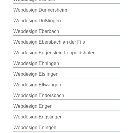
Webdesign Durmersheim
Webdesign Dußlingen
Webdesign Eberbach
Webdesign Ebersbach an der Fils
Webdesign Eggenstein-Leopoldshafen
Webdesign Ehningen
Webdesign Eislingen
Webdesign Ellwangen
Webdesign Endersbach
Webdesign Engen
Webdesign Engstingen
Webdesign Eningen