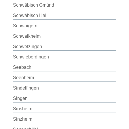
Schwäbisch Gmünd
Schwäbisch Hall
Schwaigern
Schwaikheim
Schwetzingen
Schwieberdingen
Seebach
Seenheim
Sindelfingen
Singen
Sinsheim
Sinzheim