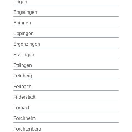
Engen
Engstingen
Eningen
Eppingen
Ergenzingen
Esslingen
Ettlingen
Feldberg
Fellbach
Filderstadt
Forbach
Forchheim
Forchtenberg