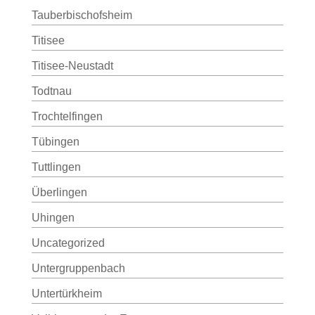
Tauberbischofsheim
Titisee
Titisee-Neustadt
Todtnau
Trochtelfingen
Tübingen
Tuttlingen
Überlingen
Uhingen
Uncategorized
Untergruppenbach
Untertürkheim