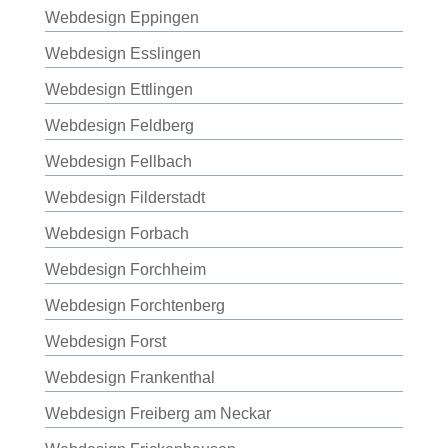
Webdesign Eppingen
Webdesign Esslingen
Webdesign Ettlingen
Webdesign Feldberg
Webdesign Fellbach
Webdesign Filderstadt
Webdesign Forbach
Webdesign Forchheim
Webdesign Forchtenberg
Webdesign Forst
Webdesign Frankenthal
Webdesign Freiberg am Neckar