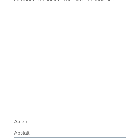
Aalen
Abstatt