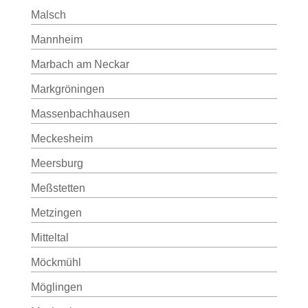
Malsch
Mannheim
Marbach am Neckar
Markgröningen
Massenbachhausen
Meckesheim
Meersburg
Meßstetten
Metzingen
Mitteltal
Möckmühl
Möglingen