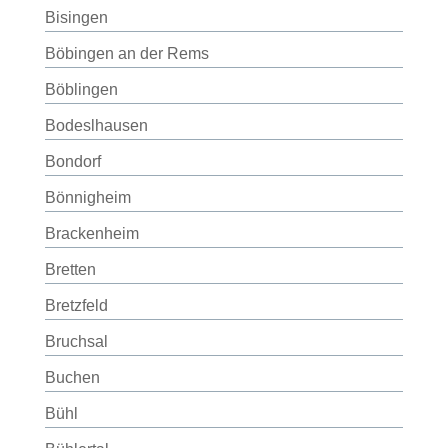
Bisingen
Böbingen an der Rems
Böblingen
Bodeslhausen
Bondorf
Bönnigheim
Brackenheim
Bretten
Bretzfeld
Bruchsal
Buchen
Bühl