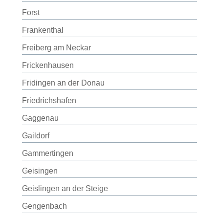
Forst
Frankenthal
Freiberg am Neckar
Frickenhausen
Fridingen an der Donau
Friedrichshafen
Gaggenau
Gaildorf
Gammertingen
Geisingen
Geislingen an der Steige
Gengenbach