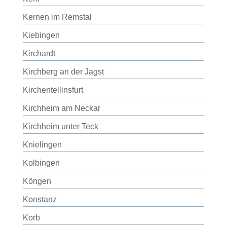
Kernen im Remstal
Kiebingen
Kirchardt
Kirchberg an der Jagst
Kirchentellinsfurt
Kirchheim am Neckar
Kirchheim unter Teck
Knielingen
Kolbingen
Köngen
Konstanz
Korb