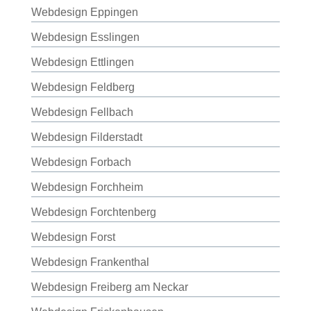
Webdesign Eppingen
Webdesign Esslingen
Webdesign Ettlingen
Webdesign Feldberg
Webdesign Fellbach
Webdesign Filderstadt
Webdesign Forbach
Webdesign Forchheim
Webdesign Forchtenberg
Webdesign Forst
Webdesign Frankenthal
Webdesign Freiberg am Neckar