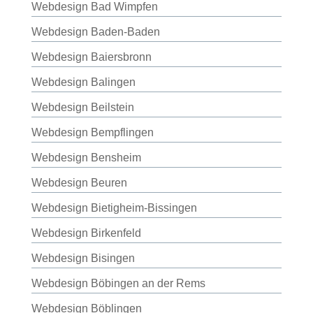
Webdesign Bad Wimpfen
Webdesign Baden-Baden
Webdesign Baiersbronn
Webdesign Balingen
Webdesign Beilstein
Webdesign Bempflingen
Webdesign Bensheim
Webdesign Beuren
Webdesign Bietigheim-Bissingen
Webdesign Birkenfeld
Webdesign Bisingen
Webdesign Böbingen an der Rems
Webdesign Böblingen