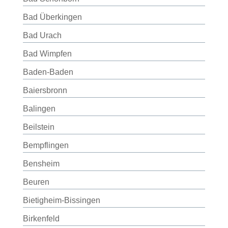
Bad Überkingen
Bad Urach
Bad Wimpfen
Baden-Baden
Baiersbronn
Balingen
Beilstein
Bempflingen
Bensheim
Beuren
Bietigheim-Bissingen
Birkenfeld