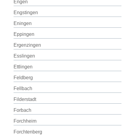
Engen
Engstingen
Eningen
Eppingen
Ergenzingen
Esslingen
Ettlingen
Feldberg
Fellbach
Filderstadt
Forbach
Forchheim
Forchtenberg