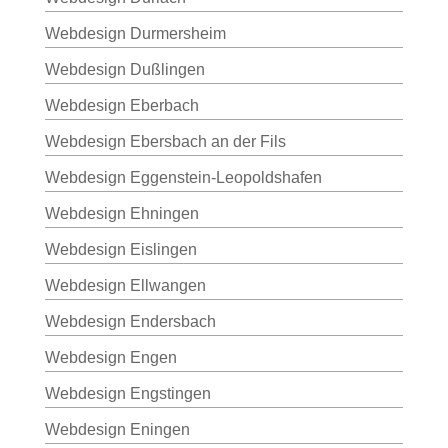
Webdesign Durmersheim
Webdesign Dußlingen
Webdesign Eberbach
Webdesign Ebersbach an der Fils
Webdesign Eggenstein-Leopoldshafen
Webdesign Ehningen
Webdesign Eislingen
Webdesign Ellwangen
Webdesign Endersbach
Webdesign Engen
Webdesign Engstingen
Webdesign Eningen