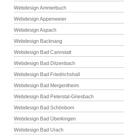
Webdesign Ammerbuch
Webdesign Appenweier
Webdesign Aspach
Webdesign Backnang
Webdesign Bad Cannstatt
Webdesign Bad Ditzenbach
Webdesign Bad Friedrichshall
Webdesign Bad Mergentheim
Webdesign Bad Peterstal-Griesbach
Webdesign Bad Schönborn
Webdesign Bad Überkingen
Webdesign Bad Urach