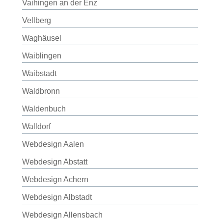
Vaihingen an der Enz
Vellberg
Waghäusel
Waiblingen
Waibstadt
Waldbronn
Waldenbuch
Walldorf
Webdesign Aalen
Webdesign Abstatt
Webdesign Achern
Webdesign Albstadt
Webdesign Allensbach