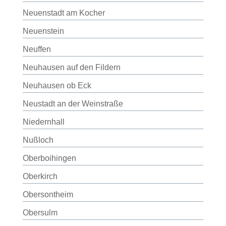
Neuenstadt am Kocher
Neuenstein
Neuffen
Neuhausen auf den Fildern
Neuhausen ob Eck
Neustadt an der Weinstraße
Niedernhall
Nußloch
Oberboihingen
Oberkirch
Obersontheim
Obersulm