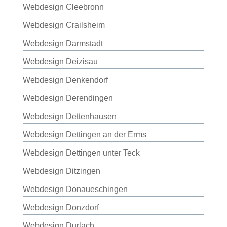
Webdesign Cleebronn
Webdesign Crailsheim
Webdesign Darmstadt
Webdesign Deizisau
Webdesign Denkendorf
Webdesign Derendingen
Webdesign Dettenhausen
Webdesign Dettingen an der Erms
Webdesign Dettingen unter Teck
Webdesign Ditzingen
Webdesign Donaueschingen
Webdesign Donzdorf
Webdesign Durlach