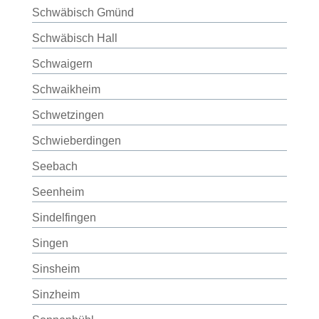
Schwäbisch Gmünd
Schwäbisch Hall
Schwaigern
Schwaikheim
Schwetzingen
Schwieberdingen
Seebach
Seenheim
Sindelfingen
Singen
Sinsheim
Sinzheim