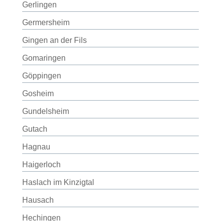
Gerlingen
Germersheim
Gingen an der Fils
Gomaringen
Göppingen
Gosheim
Gundelsheim
Gutach
Hagnau
Haigerloch
Haslach im Kinzigtal
Hausach
Hechingen