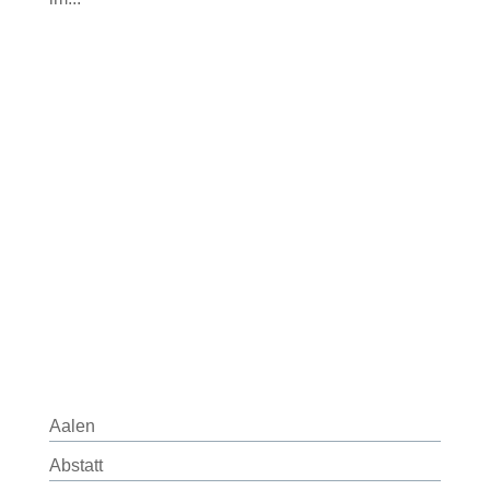
Aalen
Abstatt