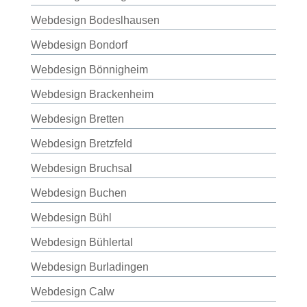
Webdesign Bodeslhausen
Webdesign Bondorf
Webdesign Bönnigheim
Webdesign Brackenheim
Webdesign Bretten
Webdesign Bretzfeld
Webdesign Bruchsal
Webdesign Buchen
Webdesign Bühl
Webdesign Bühlertal
Webdesign Burladingen
Webdesign Calw