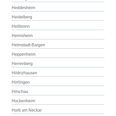
Heddesheim
Heidelberg
Heilbronn
Heimsheim
Helmstadt-Bargen
Heppenheim
Herrenberg
Hildrizhausen
Hirrlingen
Hirschau
Hockenheim
Horb am Neckar