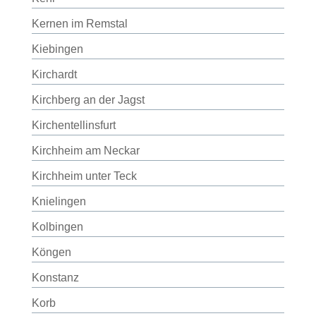
Kernen im Remstal
Kiebingen
Kirchardt
Kirchberg an der Jagst
Kirchentellinsfurt
Kirchheim am Neckar
Kirchheim unter Teck
Knielingen
Kolbingen
Köngen
Konstanz
Korb