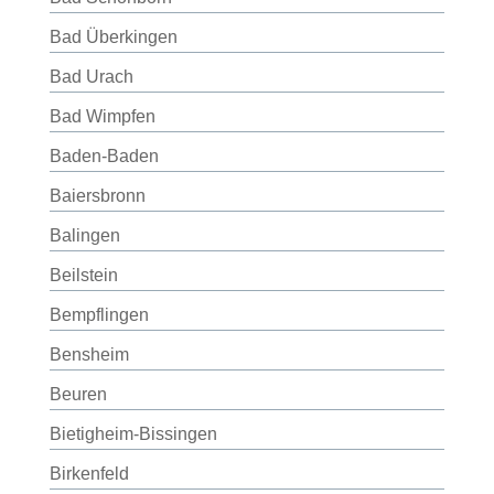
Bad Überkingen
Bad Urach
Bad Wimpfen
Baden-Baden
Baiersbronn
Balingen
Beilstein
Bempflingen
Bensheim
Beuren
Bietigheim-Bissingen
Birkenfeld