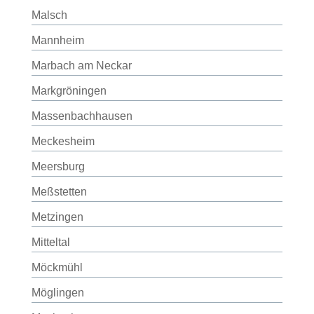
Malsch
Mannheim
Marbach am Neckar
Markgröningen
Massenbachhausen
Meckesheim
Meersburg
Meßstetten
Metzingen
Mitteltal
Möckmühl
Möglingen