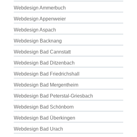
Webdesign Ammerbuch
Webdesign Appenweier
Webdesign Aspach
Webdesign Backnang
Webdesign Bad Cannstatt
Webdesign Bad Ditzenbach
Webdesign Bad Friedrichshall
Webdesign Bad Mergentheim
Webdesign Bad Peterstal-Griesbach
Webdesign Bad Schönborn
Webdesign Bad Überkingen
Webdesign Bad Urach