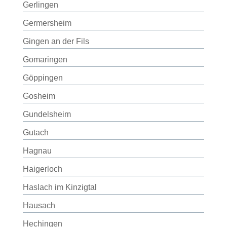
Gerlingen
Germersheim
Gingen an der Fils
Gomaringen
Göppingen
Gosheim
Gundelsheim
Gutach
Hagnau
Haigerloch
Haslach im Kinzigtal
Hausach
Hechingen