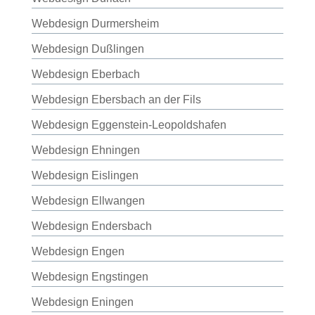
Webdesign Durmersheim
Webdesign Dußlingen
Webdesign Eberbach
Webdesign Ebersbach an der Fils
Webdesign Eggenstein-Leopoldshafen
Webdesign Ehningen
Webdesign Eislingen
Webdesign Ellwangen
Webdesign Endersbach
Webdesign Engen
Webdesign Engstingen
Webdesign Eningen