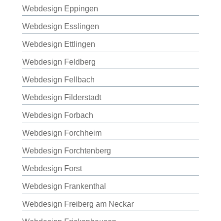
Webdesign Eppingen
Webdesign Esslingen
Webdesign Ettlingen
Webdesign Feldberg
Webdesign Fellbach
Webdesign Filderstadt
Webdesign Forbach
Webdesign Forchheim
Webdesign Forchtenberg
Webdesign Forst
Webdesign Frankenthal
Webdesign Freiberg am Neckar