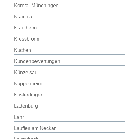
Korntal-Münchingen
Kraichtal
Krautheim
Kressbronn
Kuchen
Kundenbewertungen
Künzelsau
Kuppenheim
Kusterdingen
Ladenburg
Lahr
Lauffen am Neckar