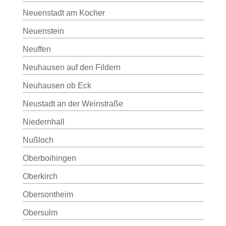
Neuenstadt am Kocher
Neuenstein
Neuffen
Neuhausen auf den Fildern
Neuhausen ob Eck
Neustadt an der Weinstraße
Niedernhall
Nußloch
Oberboihingen
Oberkirch
Obersontheim
Obersulm