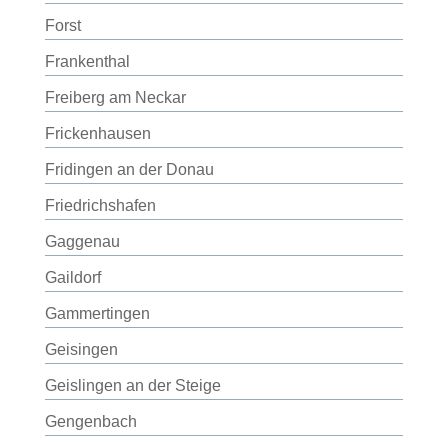
Forst
Frankenthal
Freiberg am Neckar
Frickenhausen
Fridingen an der Donau
Friedrichshafen
Gaggenau
Gaildorf
Gammertingen
Geisingen
Geislingen an der Steige
Gengenbach