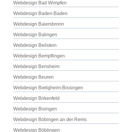
Webdesign Bad Wimpfen
Webdesign Baden-Baden
Webdesign Baiersbronn
Webdesign Balingen
Webdesign Beilstein
Webdesign Bempflingen
Webdesign Bensheim
Webdesign Beuren
Webdesign Bietigheim-Bissingen
Webdesign Birkenfeld
Webdesign Bisingen
Webdesign Böbingen an der Rems
Webdesign Böblingen