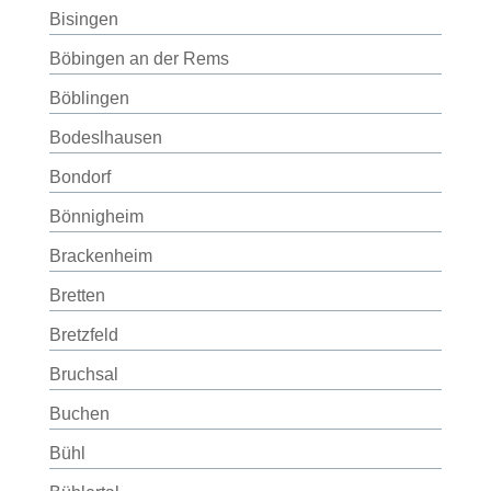
Bisingen
Böbingen an der Rems
Böblingen
Bodeslhausen
Bondorf
Bönnigheim
Brackenheim
Bretten
Bretzfeld
Bruchsal
Buchen
Bühl