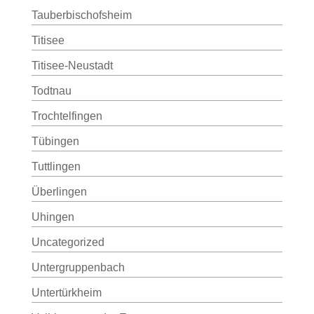
Tauberbischofsheim
Titisee
Titisee-Neustadt
Todtnau
Trochtelfingen
Tübingen
Tuttlingen
Überlingen
Uhingen
Uncategorized
Untergruppenbach
Untertürkheim