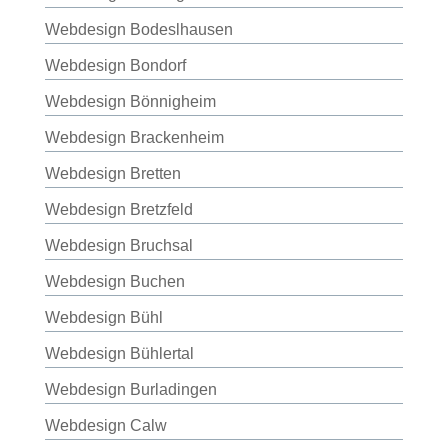
Webdesign Bodeslhausen
Webdesign Bondorf
Webdesign Bönnigheim
Webdesign Brackenheim
Webdesign Bretten
Webdesign Bretzfeld
Webdesign Bruchsal
Webdesign Buchen
Webdesign Bühl
Webdesign Bühlertal
Webdesign Burladingen
Webdesign Calw