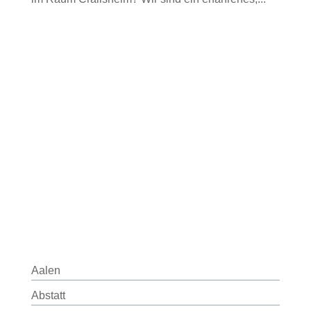
Aalen
Abstatt