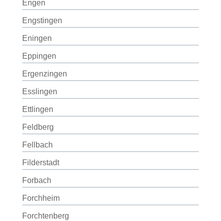
Engen
Engstingen
Eningen
Eppingen
Ergenzingen
Esslingen
Ettlingen
Feldberg
Fellbach
Filderstadt
Forbach
Forchheim
Forchtenberg