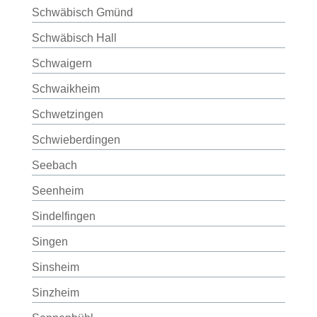
Schwäbisch Gmünd
Schwäbisch Hall
Schwaigern
Schwaikheim
Schwetzingen
Schwieberdingen
Seebach
Seenheim
Sindelfingen
Singen
Sinsheim
Sinzheim