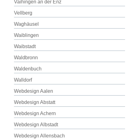
Vaihingen an der Enz
Vellberg
Waghäusel
Waiblingen
Waibstadt
Waldbronn
Waldenbuch
Walldorf
Webdesign Aalen
Webdesign Abstatt
Webdesign Achern
Webdesign Albstadt
Webdesign Allensbach