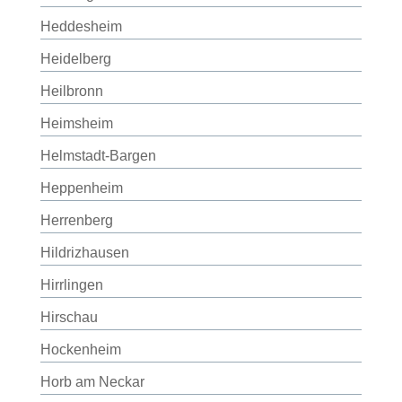
Heddesheim
Heidelberg
Heilbronn
Heimsheim
Helmstadt-Bargen
Heppenheim
Herrenberg
Hildrizhausen
Hirrlingen
Hirschau
Hockenheim
Horb am Neckar