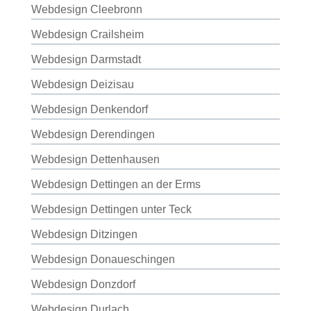
Webdesign Cleebronn
Webdesign Crailsheim
Webdesign Darmstadt
Webdesign Deizisau
Webdesign Denkendorf
Webdesign Derendingen
Webdesign Dettenhausen
Webdesign Dettingen an der Erms
Webdesign Dettingen unter Teck
Webdesign Ditzingen
Webdesign Donaueschingen
Webdesign Donzdorf
Webdesign Durlach