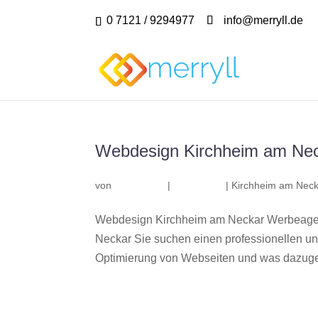
0 7121 / 9294977
info@merryll.de
Webdesign Kirchheim am Ne
von
|
|
Kirchheim am Neck
Webdesign Kirchheim am Neckar Werbeagen
Neckar Sie suchen einen professionellen u
Optimierung von Webseiten und was dazuge