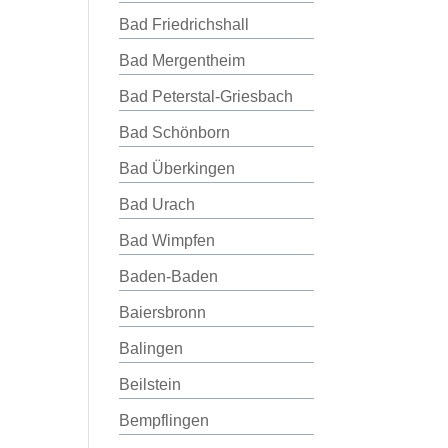
Bad Friedrichshall
Bad Mergentheim
Bad Peterstal-Griesbach
Bad Schönborn
Bad Überkingen
Bad Urach
Bad Wimpfen
Baden-Baden
Baiersbronn
Balingen
Beilstein
Bempflingen