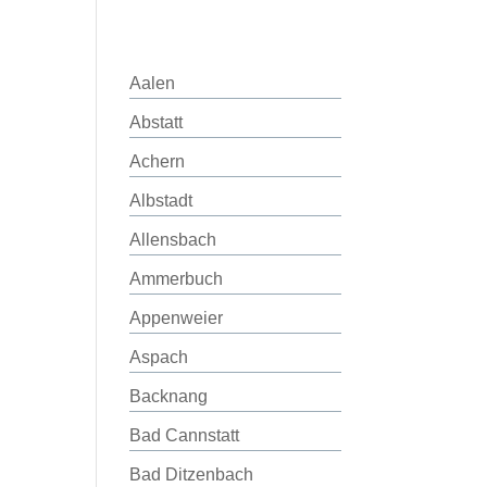
Aalen
Abstatt
Achern
Albstadt
Allensbach
Ammerbuch
Appenweier
Aspach
Backnang
Bad Cannstatt
Bad Ditzenbach