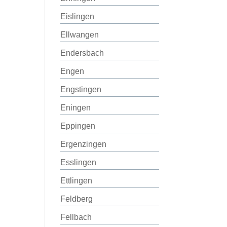
Eislingen
Ellwangen
Endersbach
Engen
Engstingen
Eningen
Eppingen
Ergenzingen
Esslingen
Ettlingen
Feldberg
Fellbach