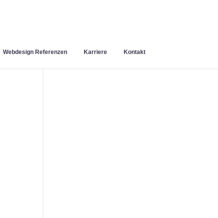
Webdesign Referenzen
Karriere
Kontakt