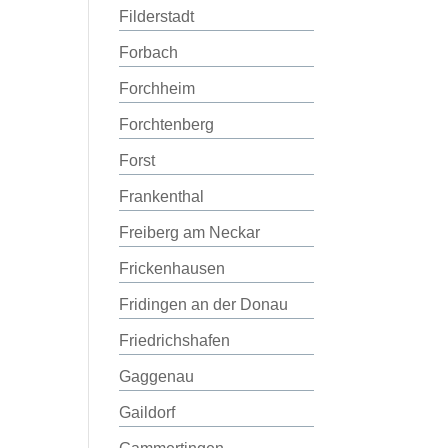
Filderstadt
Forbach
Forchheim
Forchtenberg
Forst
Frankenthal
Freiberg am Neckar
Frickenhausen
Fridingen an der Donau
Friedrichshafen
Gaggenau
Gaildorf