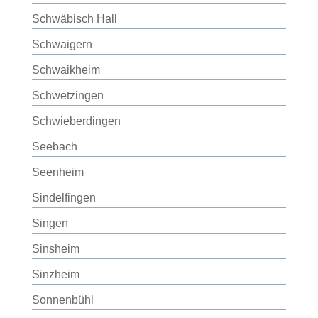
Schwäbisch Hall
Schwaigern
Schwaikheim
Schwetzingen
Schwieberdingen
Seebach
Seenheim
Sindelfingen
Singen
Sinsheim
Sinzheim
Sonnenbühl