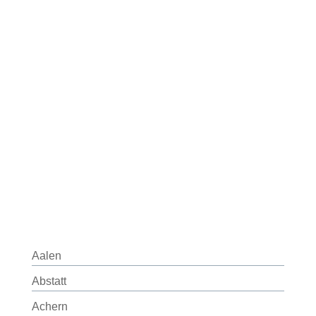
Aalen
Abstatt
Achern