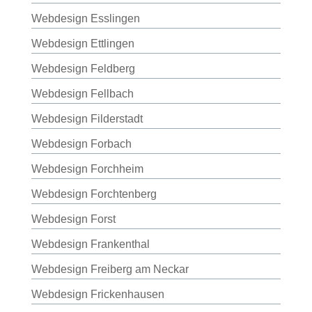
Webdesign Esslingen
Webdesign Ettlingen
Webdesign Feldberg
Webdesign Fellbach
Webdesign Filderstadt
Webdesign Forbach
Webdesign Forchheim
Webdesign Forchtenberg
Webdesign Forst
Webdesign Frankenthal
Webdesign Freiberg am Neckar
Webdesign Frickenhausen