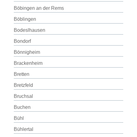
Böbingen an der Rems
Böblingen
Bodeslhausen
Bondorf
Bönnigheim
Brackenheim
Bretten
Bretzfeld
Bruchsal
Buchen
Bühl
Bühlertal