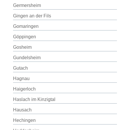
Germersheim
Gingen an der Fils
Gomaringen
Göppingen
Gosheim
Gundelsheim
Gutach
Hagnau
Haigerloch
Haslach im Kinzigtal
Hausach
Hechingen