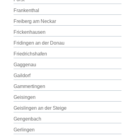
Frankenthal
Freiberg am Neckar
Frickenhausen
Fridingen an der Donau
Friedrichshafen
Gaggenau
Gaildorf
Gammertingen
Geisingen
Geislingen an der Steige
Gengenbach
Gerlingen