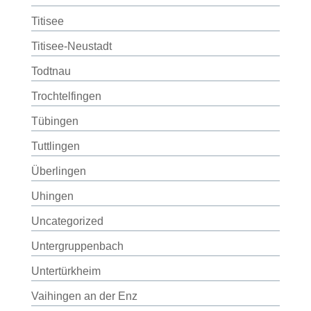
Titisee
Titisee-Neustadt
Todtnau
Trochtelfingen
Tübingen
Tuttlingen
Überlingen
Uhingen
Uncategorized
Untergruppenbach
Untertürkheim
Vaihingen an der Enz