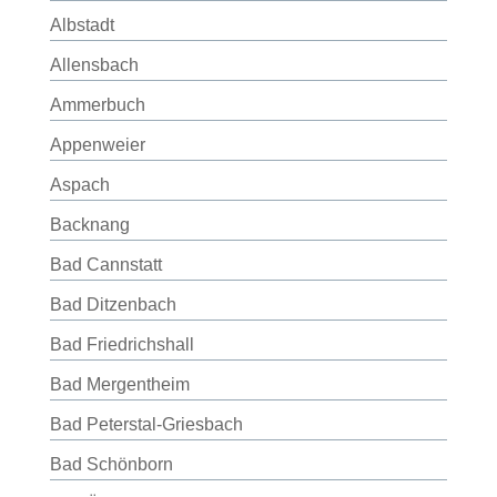
Albstadt
Allensbach
Ammerbuch
Appenweier
Aspach
Backnang
Bad Cannstatt
Bad Ditzenbach
Bad Friedrichshall
Bad Mergentheim
Bad Peterstal-Griesbach
Bad Schönborn