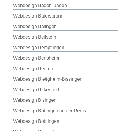
Webdesign Baden-Baden
Webdesign Baiersbronn
Webdesign Balingen
Webdesign Beilstein
Webdesign Bempflingen
Webdesign Bensheim
Webdesign Beuren
Webdesign Bietigheim-Bissingen
Webdesign Birkenfeld
Webdesign Bisingen
Webdesign Böbingen an der Rems
Webdesign Böblingen