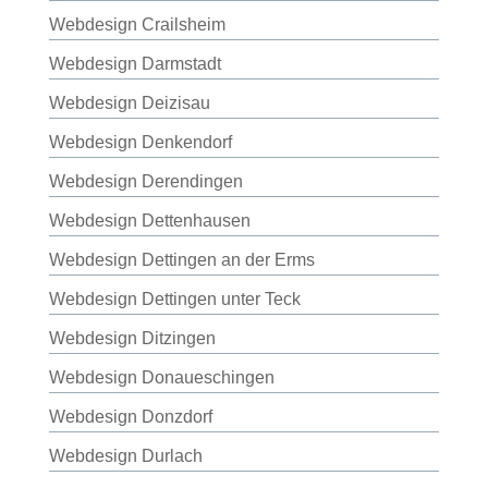
Webdesign Crailsheim
Webdesign Darmstadt
Webdesign Deizisau
Webdesign Denkendorf
Webdesign Derendingen
Webdesign Dettenhausen
Webdesign Dettingen an der Erms
Webdesign Dettingen unter Teck
Webdesign Ditzingen
Webdesign Donaueschingen
Webdesign Donzdorf
Webdesign Durlach