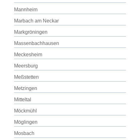
Mannheim
Marbach am Neckar
Markgröningen
Massenbachhausen
Meckesheim
Meersburg
Meßstetten
Metzingen
Mitteltal
Möckmühl
Möglingen
Mosbach