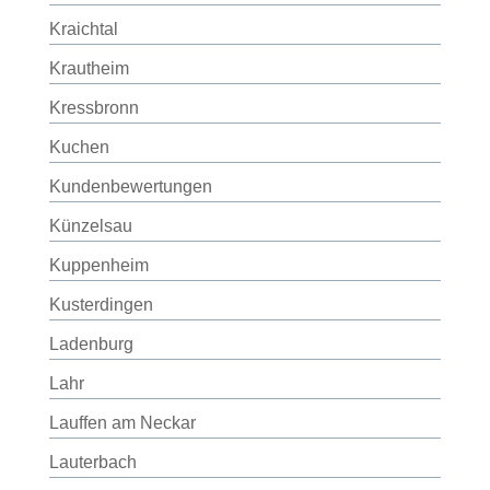
Kraichtal
Krautheim
Kressbronn
Kuchen
Kundenbewertungen
Künzelsau
Kuppenheim
Kusterdingen
Ladenburg
Lahr
Lauffen am Neckar
Lauterbach