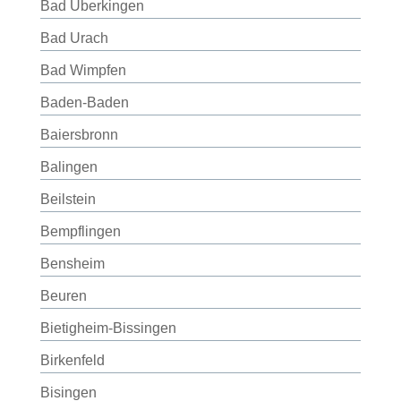
Bad Überkingen
Bad Urach
Bad Wimpfen
Baden-Baden
Baiersbronn
Balingen
Beilstein
Bempflingen
Bensheim
Beuren
Bietigheim-Bissingen
Birkenfeld
Bisingen