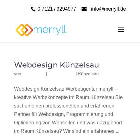
0 7121 / 9294977
info@merryll.de
Webdesign Künzelsau
von
|
|
Künzelsau
Webdesign Künzelsau Werbeagentur merryll –
kreative Werbekonzepte im Raum Künzelsau Sie
suchen einen professionellen und erfahrenen
Partner für Webdesign, Programmierung und
Optimierung von Webseiten und was dazugehört
im Raum Künzelsau? Wir sind ein erfahrenes,...