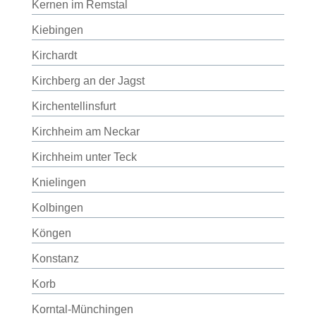
Kernen im Remstal
Kiebingen
Kirchardt
Kirchberg an der Jagst
Kirchentellinsfurt
Kirchheim am Neckar
Kirchheim unter Teck
Knielingen
Kolbingen
Köngen
Konstanz
Korb
Korntal-Münchingen