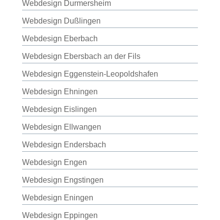
Webdesign Durmersheim
Webdesign Dußlingen
Webdesign Eberbach
Webdesign Ebersbach an der Fils
Webdesign Eggenstein-Leopoldshafen
Webdesign Ehningen
Webdesign Eislingen
Webdesign Ellwangen
Webdesign Endersbach
Webdesign Engen
Webdesign Engstingen
Webdesign Eningen
Webdesign Eppingen