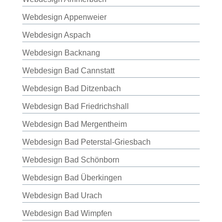
Webdesign Appenweier
Webdesign Aspach
Webdesign Backnang
Webdesign Bad Cannstatt
Webdesign Bad Ditzenbach
Webdesign Bad Friedrichshall
Webdesign Bad Mergentheim
Webdesign Bad Peterstal-Griesbach
Webdesign Bad Schönborn
Webdesign Bad Überkingen
Webdesign Bad Urach
Webdesign Bad Wimpfen