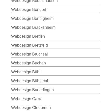
Webdesign Bodeslhausen
Webdesign Bondorf
Webdesign Bönnigheim
Webdesign Brackenheim
Webdesign Bretten
Webdesign Bretzfeld
Webdesign Bruchsal
Webdesign Buchen
Webdesign Bühl
Webdesign Bühlertal
Webdesign Burladingen
Webdesign Calw
Webdesign Cleebronn