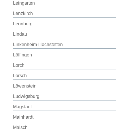
Leingarten
Lenzkirch
Leonberg
Lindau
Linkenheim-Hochstetten
Löffingen
Lorch
Lorsch
Löwenstein
Ludwigsburg
Magstadt
Mainhardt
Malsch