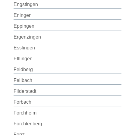
Engstingen
Eningen
Eppingen
Ergenzingen
Esslingen
Ettlingen
Feldberg
Fellbach
Filderstadt
Forbach
Forchheim
Forchtenberg
Forst