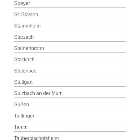
Speyer
St. Blasien
Stammheim
Starzach
Steinenbronn
Stockach
Stutensee
Stuttgart
Sulzbach an der Murr
Süßen
Tailfingen
Tamm
Tauberbischofsheim