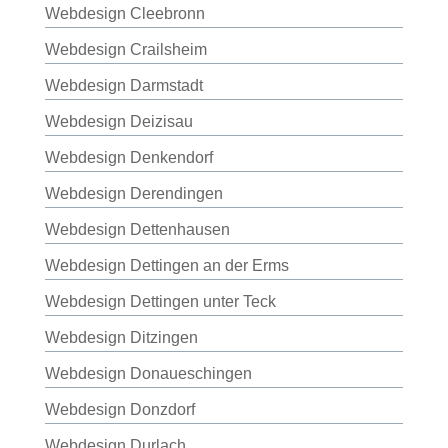
Webdesign Cleebronn
Webdesign Crailsheim
Webdesign Darmstadt
Webdesign Deizisau
Webdesign Denkendorf
Webdesign Derendingen
Webdesign Dettenhausen
Webdesign Dettingen an der Erms
Webdesign Dettingen unter Teck
Webdesign Ditzingen
Webdesign Donaueschingen
Webdesign Donzdorf
Webdesign Durlach