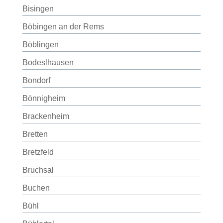
Bisingen
Böbingen an der Rems
Böblingen
Bodeslhausen
Bondorf
Bönnigheim
Brackenheim
Bretten
Bretzfeld
Bruchsal
Buchen
Bühl