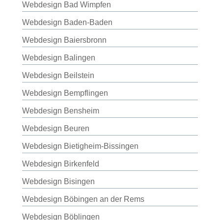
Webdesign Bad Wimpfen
Webdesign Baden-Baden
Webdesign Baiersbronn
Webdesign Balingen
Webdesign Beilstein
Webdesign Bempflingen
Webdesign Bensheim
Webdesign Beuren
Webdesign Bietigheim-Bissingen
Webdesign Birkenfeld
Webdesign Bisingen
Webdesign Böbingen an der Rems
Webdesign Böblingen