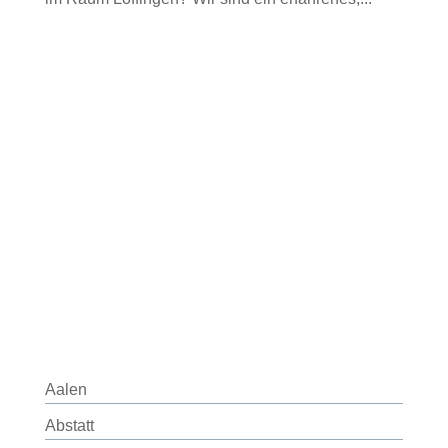
Aalen
Abstatt