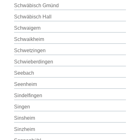
Schwäbisch Gmünd
Schwäbisch Hall
Schwaigern
Schwaikheim
Schwetzingen
Schwieberdingen
Seebach
Seenheim
Sindelfingen
Singen
Sinsheim
Sinzheim