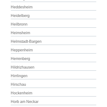
Heddesheim
Heidelberg
Heilbronn
Heimsheim
Helmstadt-Bargen
Heppenheim
Herrenberg
Hildrizhausen
Hirrlingen
Hirschau
Hockenheim
Horb am Neckar