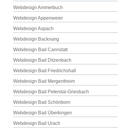
Webdesign Ammerbuch
Webdesign Appenweier
Webdesign Aspach
Webdesign Backnang
Webdesign Bad Cannstatt
Webdesign Bad Ditzenbach
Webdesign Bad Friedrichshall
Webdesign Bad Mergentheim
Webdesign Bad Peterstal-Griesbach
Webdesign Bad Schönborn
Webdesign Bad Überkingen
Webdesign Bad Urach