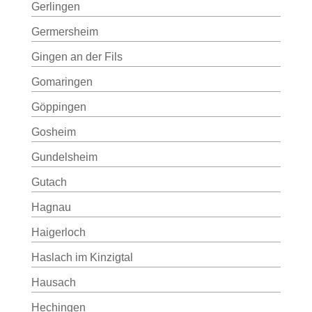
Gerlingen
Germersheim
Gingen an der Fils
Gomaringen
Göppingen
Gosheim
Gundelsheim
Gutach
Hagnau
Haigerloch
Haslach im Kinzigtal
Hausach
Hechingen