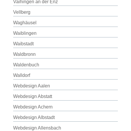
Vaihingen an der Enz
Vellberg
Waghäusel
Waiblingen
Waibstadt
Waldbronn
Waldenbuch
Walldorf
Webdesign Aalen
Webdesign Abstatt
Webdesign Achern
Webdesign Albstadt
Webdesign Allensbach