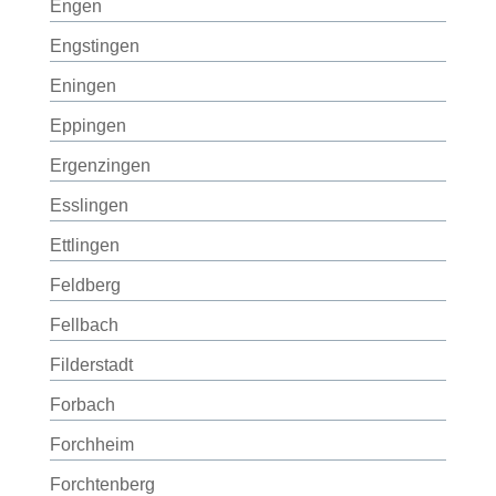
Engen
Engstingen
Eningen
Eppingen
Ergenzingen
Esslingen
Ettlingen
Feldberg
Fellbach
Filderstadt
Forbach
Forchheim
Forchtenberg