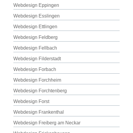
Webdesign Eppingen
Webdesign Esslingen
Webdesign Ettlingen
Webdesign Feldberg
Webdesign Fellbach
Webdesign Filderstadt
Webdesign Forbach
Webdesign Forchheim
Webdesign Forchtenberg
Webdesign Forst
Webdesign Frankenthal
Webdesign Freiberg am Neckar