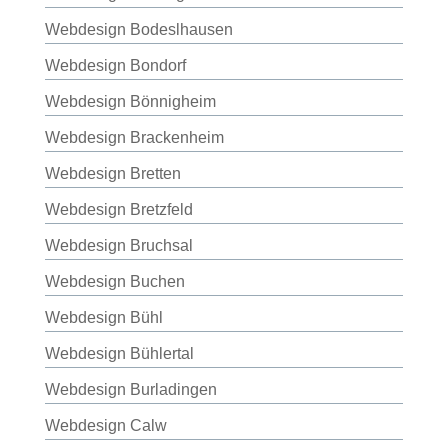
Webdesign Bodeslhausen
Webdesign Bondorf
Webdesign Bönnigheim
Webdesign Brackenheim
Webdesign Bretten
Webdesign Bretzfeld
Webdesign Bruchsal
Webdesign Buchen
Webdesign Bühl
Webdesign Bühlertal
Webdesign Burladingen
Webdesign Calw