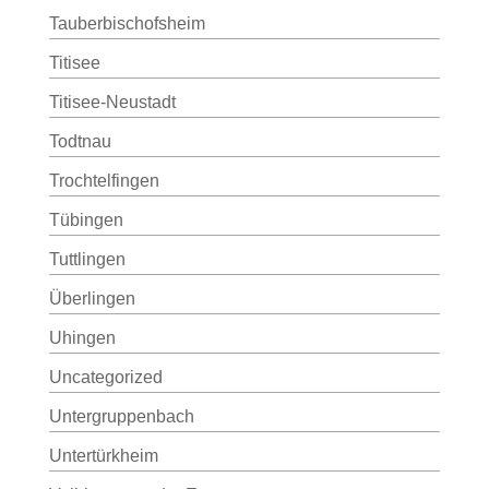
Tauberbischofsheim
Titisee
Titisee-Neustadt
Todtnau
Trochtelfingen
Tübingen
Tuttlingen
Überlingen
Uhingen
Uncategorized
Untergruppenbach
Untertürkheim