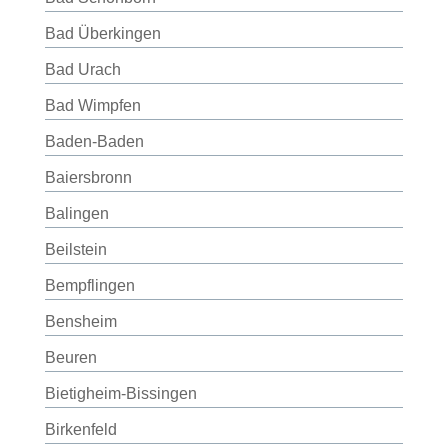
Bad Überkingen
Bad Urach
Bad Wimpfen
Baden-Baden
Baiersbronn
Balingen
Beilstein
Bempflingen
Bensheim
Beuren
Bietigheim-Bissingen
Birkenfeld