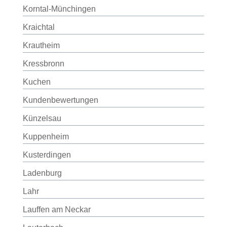
Korntal-Münchingen
Kraichtal
Krautheim
Kressbronn
Kuchen
Kundenbewertungen
Künzelsau
Kuppenheim
Kusterdingen
Ladenburg
Lahr
Lauffen am Neckar