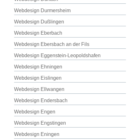
Webdesign Durmersheim
Webdesign Dußlingen
Webdesign Eberbach
Webdesign Ebersbach an der Fils
Webdesign Eggenstein-Leopoldshafen
Webdesign Ehningen
Webdesign Eislingen
Webdesign Ellwangen
Webdesign Endersbach
Webdesign Engen
Webdesign Engstingen
Webdesign Eningen