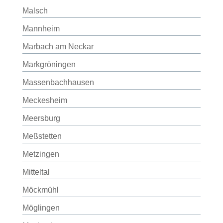
Malsch
Mannheim
Marbach am Neckar
Markgröningen
Massenbachhausen
Meckesheim
Meersburg
Meßstetten
Metzingen
Mitteltal
Möckmühl
Möglingen