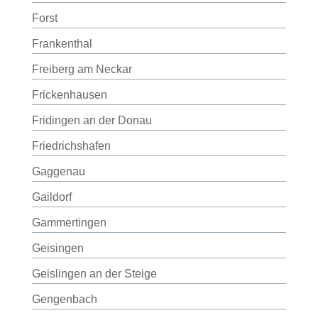
Forst
Frankenthal
Freiberg am Neckar
Frickenhausen
Fridingen an der Donau
Friedrichshafen
Gaggenau
Gaildorf
Gammertingen
Geisingen
Geislingen an der Steige
Gengenbach