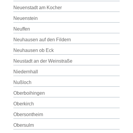
Neuenstadt am Kocher
Neuenstein
Neuffen
Neuhausen auf den Fildern
Neuhausen ob Eck
Neustadt an der Weinstraße
Niedernhall
Nußloch
Oberboihingen
Oberkirch
Obersontheim
Obersulm