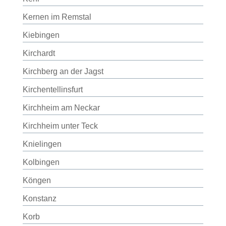
Kernen im Remstal
Kiebingen
Kirchardt
Kirchberg an der Jagst
Kirchentellinsfurt
Kirchheim am Neckar
Kirchheim unter Teck
Knielingen
Kolbingen
Köngen
Konstanz
Korb