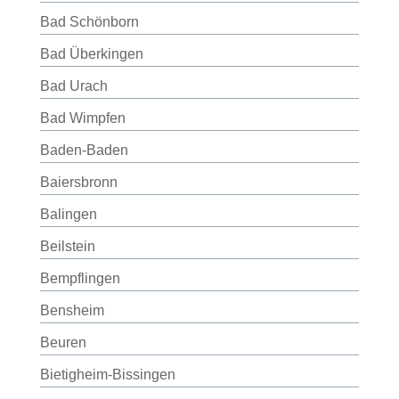
Bad Schönborn
Bad Überkingen
Bad Urach
Bad Wimpfen
Baden-Baden
Baiersbronn
Balingen
Beilstein
Bempflingen
Bensheim
Beuren
Bietigheim-Bissingen