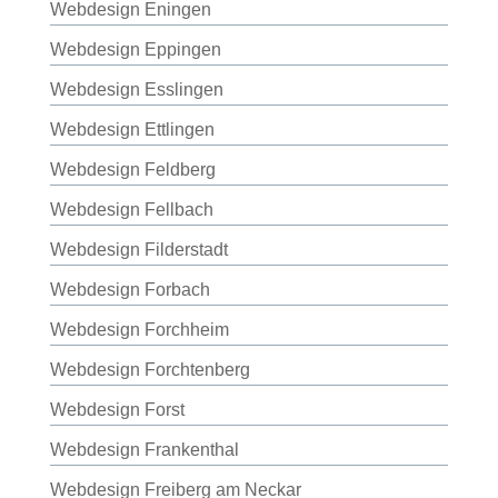
Webdesign Eningen
Webdesign Eppingen
Webdesign Esslingen
Webdesign Ettlingen
Webdesign Feldberg
Webdesign Fellbach
Webdesign Filderstadt
Webdesign Forbach
Webdesign Forchheim
Webdesign Forchtenberg
Webdesign Forst
Webdesign Frankenthal
Webdesign Freiberg am Neckar