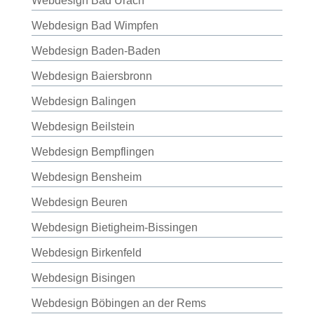
Webdesign Bad Urach
Webdesign Bad Wimpfen
Webdesign Baden-Baden
Webdesign Baiersbronn
Webdesign Balingen
Webdesign Beilstein
Webdesign Bempflingen
Webdesign Bensheim
Webdesign Beuren
Webdesign Bietigheim-Bissingen
Webdesign Birkenfeld
Webdesign Bisingen
Webdesign Böbingen an der Rems