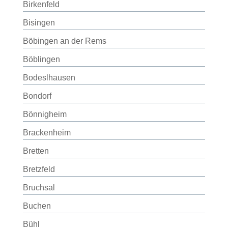
Birkenfeld
Bisingen
Böbingen an der Rems
Böblingen
Bodeslhausen
Bondorf
Bönnigheim
Brackenheim
Bretten
Bretzfeld
Bruchsal
Buchen
Bühl