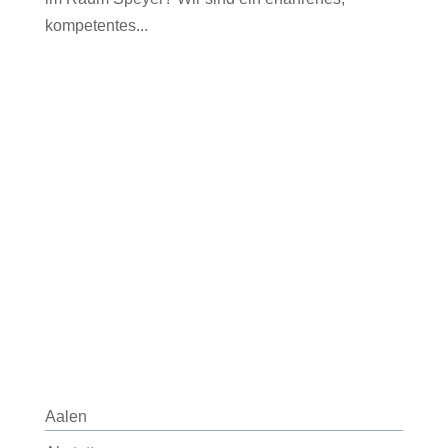
kompetentes...
Aalen