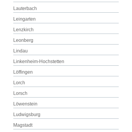
Lauterbach
Leingarten
Lenzkirch
Leonberg
Lindau
Linkenheim-Hochstetten
Löffingen
Lorch
Lorsch
Löwenstein
Ludwigsburg
Magstadt