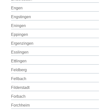
Engen
Engstingen
Eningen
Eppingen
Ergenzingen
Esslingen
Ettlingen
Feldberg
Fellbach
Filderstadt
Forbach
Forchheim