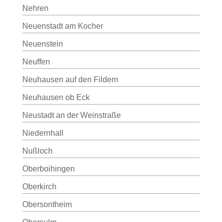
Nehren
Neuenstadt am Kocher
Neuenstein
Neuffen
Neuhausen auf den Fildern
Neuhausen ob Eck
Neustadt an der Weinstraße
Niedernhall
Nußloch
Oberboihingen
Oberkirch
Obersontheim