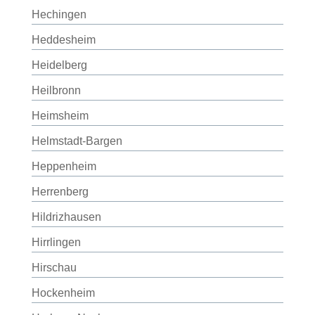
Hechingen
Heddesheim
Heidelberg
Heilbronn
Heimsheim
Helmstadt-Bargen
Heppenheim
Herrenberg
Hildrizhausen
Hirrlingen
Hirschau
Hockenheim