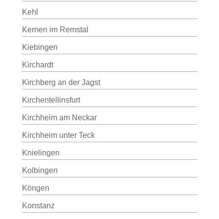
Kehl
Kernen im Remstal
Kiebingen
Kirchardt
Kirchberg an der Jagst
Kirchentellinsfurt
Kirchheim am Neckar
Kirchheim unter Teck
Knielingen
Kolbingen
Köngen
Konstanz