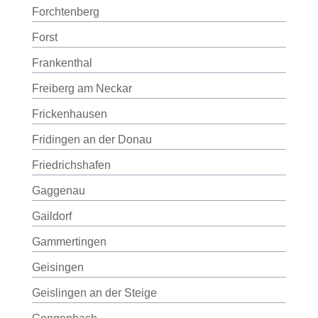
Forchtenberg
Forst
Frankenthal
Freiberg am Neckar
Frickenhausen
Fridingen an der Donau
Friedrichshafen
Gaggenau
Gaildorf
Gammertingen
Geisingen
Geislingen an der Steige