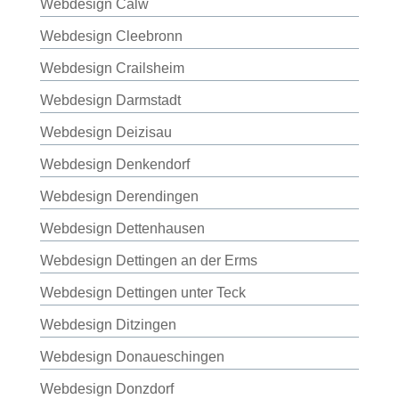
Webdesign Calw
Webdesign Cleebronn
Webdesign Crailsheim
Webdesign Darmstadt
Webdesign Deizisau
Webdesign Denkendorf
Webdesign Derendingen
Webdesign Dettenhausen
Webdesign Dettingen an der Erms
Webdesign Dettingen unter Teck
Webdesign Ditzingen
Webdesign Donaueschingen
Webdesign Donzdorf