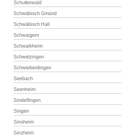
Schutterwald
Schwäbisch Gmünd
Schwäbisch Hall
Schwaigern
Schwaikheim
Schwetzingen
Schwieberdingen
Seebach
Seenheim
Sindelfingen
Singen
Sinsheim
Sinzheim