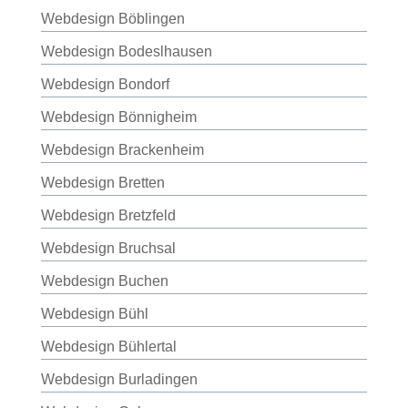
Webdesign Böblingen
Webdesign Bodeslhausen
Webdesign Bondorf
Webdesign Bönnigheim
Webdesign Brackenheim
Webdesign Bretten
Webdesign Bretzfeld
Webdesign Bruchsal
Webdesign Buchen
Webdesign Bühl
Webdesign Bühlertal
Webdesign Burladingen