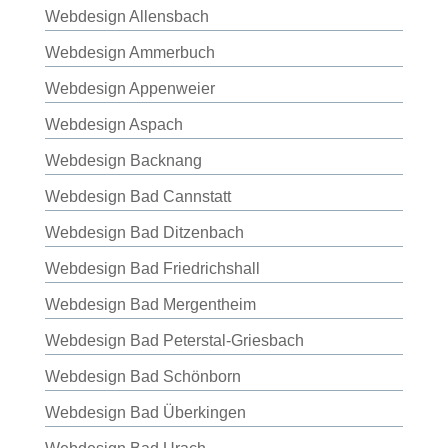
Webdesign Allensbach
Webdesign Ammerbuch
Webdesign Appenweier
Webdesign Aspach
Webdesign Backnang
Webdesign Bad Cannstatt
Webdesign Bad Ditzenbach
Webdesign Bad Friedrichshall
Webdesign Bad Mergentheim
Webdesign Bad Peterstal-Griesbach
Webdesign Bad Schönborn
Webdesign Bad Überkingen