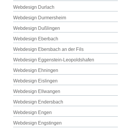
Webdesign Durlach
Webdesign Durmersheim
Webdesign Dußlingen
Webdesign Eberbach
Webdesign Ebersbach an der Fils
Webdesign Eggenstein-Leopoldshafen
Webdesign Ehningen
Webdesign Eislingen
Webdesign Ellwangen
Webdesign Endersbach
Webdesign Engen
Webdesign Engstingen