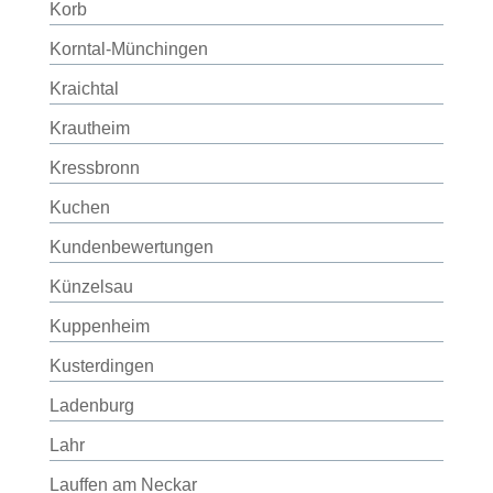
Korb
Korntal-Münchingen
Kraichtal
Krautheim
Kressbronn
Kuchen
Kundenbewertungen
Künzelsau
Kuppenheim
Kusterdingen
Ladenburg
Lahr
Lauffen am Neckar