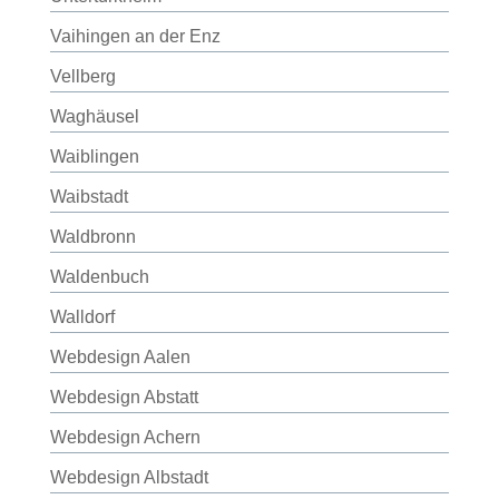
Vaihingen an der Enz
Vellberg
Waghäusel
Waiblingen
Waibstadt
Waldbronn
Waldenbuch
Walldorf
Webdesign Aalen
Webdesign Abstatt
Webdesign Achern
Webdesign Albstadt