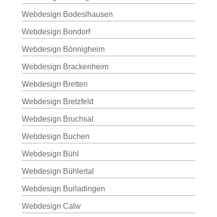
Webdesign Bodeslhausen
Webdesign Bondorf
Webdesign Bönnigheim
Webdesign Brackenheim
Webdesign Bretten
Webdesign Bretzfeld
Webdesign Bruchsal
Webdesign Buchen
Webdesign Bühl
Webdesign Bühlertal
Webdesign Burladingen
Webdesign Calw