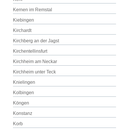
Kernen im Remstal
Kiebingen
Kirchardt
Kirchberg an der Jagst
Kirchentellinsfurt
Kirchheim am Neckar
Kirchheim unter Teck
Knielingen
Kolbingen
Köngen
Konstanz
Korb