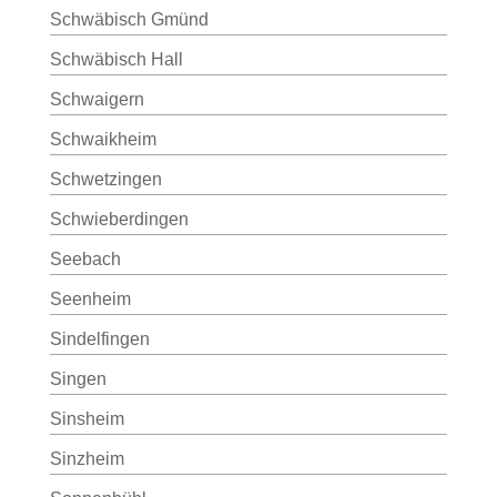
Schwäbisch Gmünd
Schwäbisch Hall
Schwaigern
Schwaikheim
Schwetzingen
Schwieberdingen
Seebach
Seenheim
Sindelfingen
Singen
Sinsheim
Sinzheim