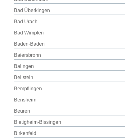
Bad Überkingen
Bad Urach
Bad Wimpfen
Baden-Baden
Baiersbronn
Balingen
Beilstein
Bempflingen
Bensheim
Beuren
Bietigheim-Bissingen
Birkenfeld