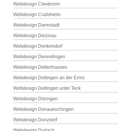
Webdesign Cleebronn
Webdesign Crailsheim
Webdesign Darmstadt
Webdesign Deizisau
Webdesign Denkendorf
Webdesign Derendingen
Webdesign Dettenhausen
Webdesign Dettingen an der Erms
Webdesign Dettingen unter Teck
Webdesign Ditzingen
Webdesign Donaueschingen
Webdesign Donzdorf
Webdesign Durlach