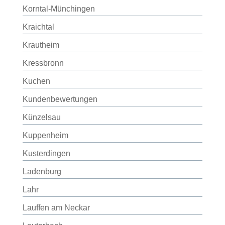
Korntal-Münchingen
Kraichtal
Krautheim
Kressbronn
Kuchen
Kundenbewertungen
Künzelsau
Kuppenheim
Kusterdingen
Ladenburg
Lahr
Lauffen am Neckar