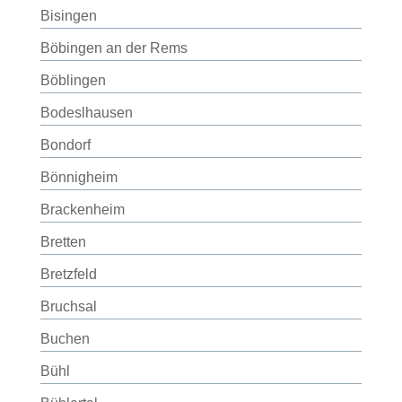
Bisingen
Böbingen an der Rems
Böblingen
Bodeslhausen
Bondorf
Bönnigheim
Brackenheim
Bretten
Bretzfeld
Bruchsal
Buchen
Bühl