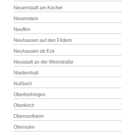
Neuenstadt am Kocher
Neuenstein
Neuffen
Neuhausen auf den Fildern
Neuhausen ob Eck
Neustadt an der Weinstraße
Niedernhall
Nußloch
Oberboihingen
Oberkirch
Obersontheim
Obersulm