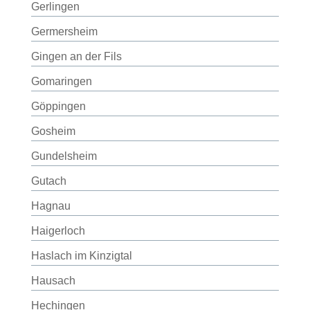
Gerlingen
Germersheim
Gingen an der Fils
Gomaringen
Göppingen
Gosheim
Gundelsheim
Gutach
Hagnau
Haigerloch
Haslach im Kinzigtal
Hausach
Hechingen