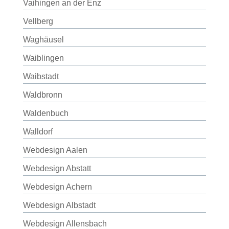
Vaihingen an der Enz
Vellberg
Waghäusel
Waiblingen
Waibstadt
Waldbronn
Waldenbuch
Walldorf
Webdesign Aalen
Webdesign Abstatt
Webdesign Achern
Webdesign Albstadt
Webdesign Allensbach