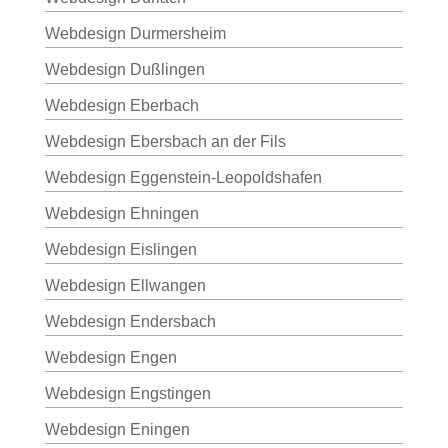
Webdesign Durmersheim
Webdesign Dußlingen
Webdesign Eberbach
Webdesign Ebersbach an der Fils
Webdesign Eggenstein-Leopoldshafen
Webdesign Ehningen
Webdesign Eislingen
Webdesign Ellwangen
Webdesign Endersbach
Webdesign Engen
Webdesign Engstingen
Webdesign Eningen