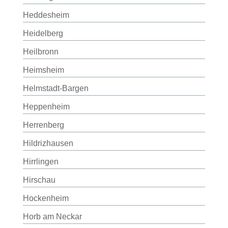
Heddesheim
Heidelberg
Heilbronn
Heimsheim
Helmstadt-Bargen
Heppenheim
Herrenberg
Hildrizhausen
Hirrlingen
Hirschau
Hockenheim
Horb am Neckar