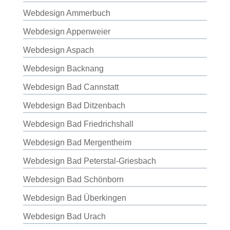
Webdesign Ammerbuch
Webdesign Appenweier
Webdesign Aspach
Webdesign Backnang
Webdesign Bad Cannstatt
Webdesign Bad Ditzenbach
Webdesign Bad Friedrichshall
Webdesign Bad Mergentheim
Webdesign Bad Peterstal-Griesbach
Webdesign Bad Schönborn
Webdesign Bad Überkingen
Webdesign Bad Urach