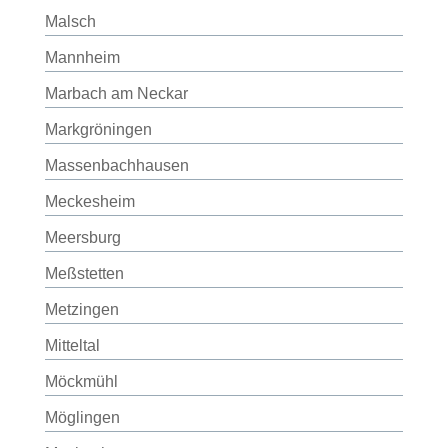
Malsch
Mannheim
Marbach am Neckar
Markgröningen
Massenbachhausen
Meckesheim
Meersburg
Meßstetten
Metzingen
Mitteltal
Möckmühl
Möglingen