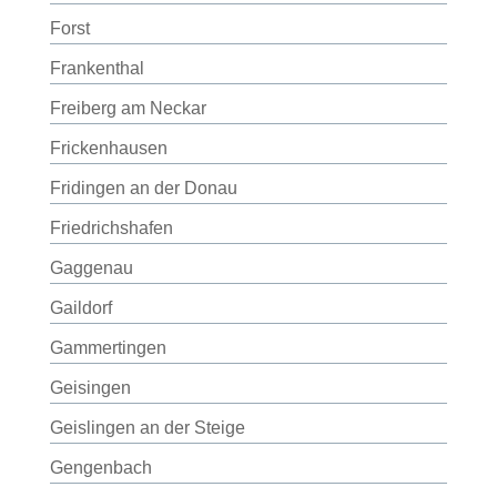
Forst
Frankenthal
Freiberg am Neckar
Frickenhausen
Fridingen an der Donau
Friedrichshafen
Gaggenau
Gaildorf
Gammertingen
Geisingen
Geislingen an der Steige
Gengenbach