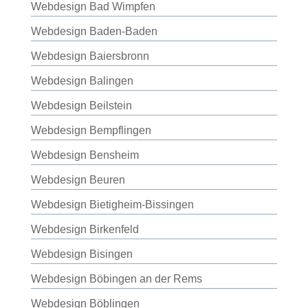
Webdesign Bad Wimpfen
Webdesign Baden-Baden
Webdesign Baiersbronn
Webdesign Balingen
Webdesign Beilstein
Webdesign Bempflingen
Webdesign Bensheim
Webdesign Beuren
Webdesign Bietigheim-Bissingen
Webdesign Birkenfeld
Webdesign Bisingen
Webdesign Böbingen an der Rems
Webdesign Böblingen