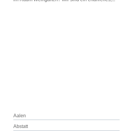
Aalen
Abstatt