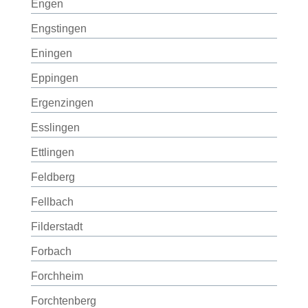
Engen
Engstingen
Eningen
Eppingen
Ergenzingen
Esslingen
Ettlingen
Feldberg
Fellbach
Filderstadt
Forbach
Forchheim
Forchtenberg