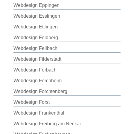
Webdesign Eppingen
Webdesign Esslingen
Webdesign Ettlingen
Webdesign Feldberg
Webdesign Fellbach
Webdesign Filderstadt
Webdesign Forbach
Webdesign Forchheim
Webdesign Forchtenberg
Webdesign Forst
Webdesign Frankenthal
Webdesign Freiberg am Neckar