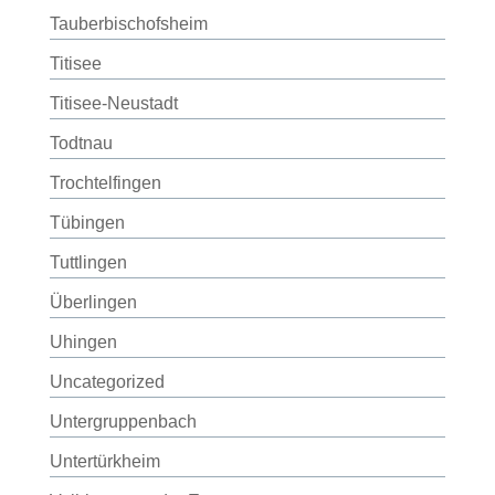
Tauberbischofsheim
Titisee
Titisee-Neustadt
Todtnau
Trochtelfingen
Tübingen
Tuttlingen
Überlingen
Uhingen
Uncategorized
Untergruppenbach
Untertürkheim