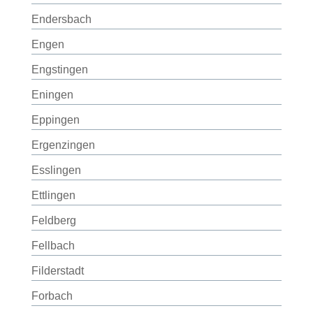
Endersbach
Engen
Engstingen
Eningen
Eppingen
Ergenzingen
Esslingen
Ettlingen
Feldberg
Fellbach
Filderstadt
Forbach