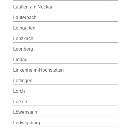
Lauffen am Neckar
Lauterbach
Leingarten
Lenzkirch
Leonberg
Lindau
Linkenheim-Hochstetten
Löffingen
Lorch
Lorsch
Löwenstein
Ludwigsburg