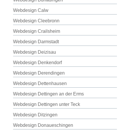
Webdesign Calw
Webdesign Cleebronn
Webdesign Crailsheim
Webdesign Darmstadt
Webdesign Deizisau
Webdesign Denkendorf
Webdesign Derendingen
Webdesign Dettenhausen
Webdesign Dettingen an der Erms
Webdesign Dettingen unter Teck
Webdesign Ditzingen
Webdesign Donaueschingen