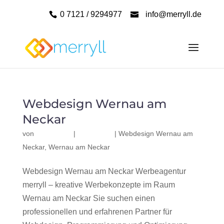
0 7121 / 9294977
info@merryll.de
Webdesign Wernau am
Neckar
von
|
|
Webdesign Wernau am
Neckar
,
Wernau am Neckar
Webdesign Wernau am Neckar Werbeagentur
merryll – kreative Werbekonzepte im Raum
Wernau am Neckar Sie suchen einen
professionellen und erfahrenen Partner für