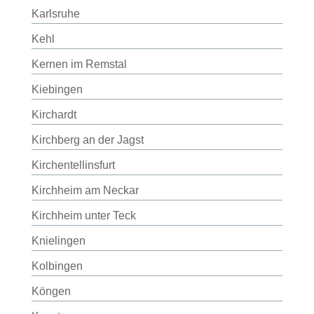
Karlsruhe
Kehl
Kernen im Remstal
Kiebingen
Kirchardt
Kirchberg an der Jagst
Kirchentellinsfurt
Kirchheim am Neckar
Kirchheim unter Teck
Knielingen
Kolbingen
Köngen