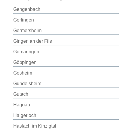
Gengenbach
Gerlingen
Germersheim
Gingen an der Fils
Gomaringen
Göppingen
Gosheim
Gundelsheim
Gutach
Hagnau
Haigerloch
Haslach im Kinzigtal