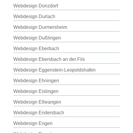
Webdesign Donzdorf
Webdesign Durlach
Webdesign Durmersheim
Webdesign Dußlingen
Webdesign Eberbach
Webdesign Ebersbach an der Fils
Webdesign Eggenstein-Leopoldshafen
Webdesign Ehningen
Webdesign Eislingen
Webdesign Ellwangen
Webdesign Endersbach
Webdesign Engen