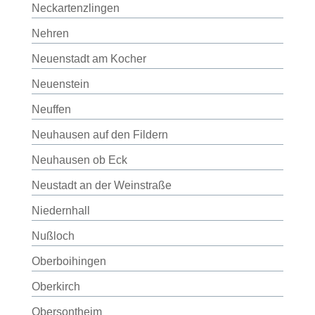
Neckartenzlingen
Nehren
Neuenstadt am Kocher
Neuenstein
Neuffen
Neuhausen auf den Fildern
Neuhausen ob Eck
Neustadt an der Weinstraße
Niedernhall
Nußloch
Oberboihingen
Oberkirch
Obersontheim