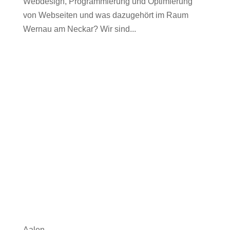
Webdesign, Programmierung und Optimierung
von Webseiten und was dazugehört im Raum
Wernau am Neckar? Wir sind...
Aalen