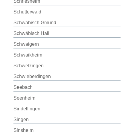
Schriesheim
Schutterwald
Schwäbisch Gmünd
Schwäbisch Hall
Schwaigern
Schwaikheim
Schwetzingen
Schwieberdingen
Seebach
Seenheim
Sindelfingen
Singen
Sinsheim