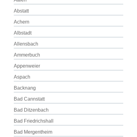
Abstatt
Achern
Albstadt
Allensbach
Ammerbuch
Appenweier
Aspach
Backnang
Bad Cannstatt
Bad Ditzenbach
Bad Friedrichshall
Bad Mergentheim