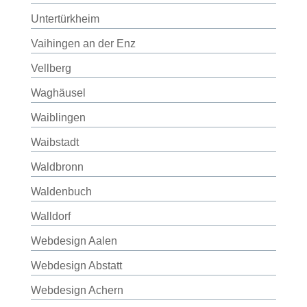
Untertürkheim
Vaihingen an der Enz
Vellberg
Waghäusel
Waiblingen
Waibstadt
Waldbronn
Waldenbuch
Walldorf
Webdesign Aalen
Webdesign Abstatt
Webdesign Achern