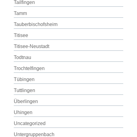
Tailfingen
Tamm
Tauberbischofsheim
Titisee
Titisee-Neustadt
Todtnau
Trochtelfingen
Tübingen
Tuttlingen
Überlingen
Uhingen
Uncategorized
Untergruppenbach