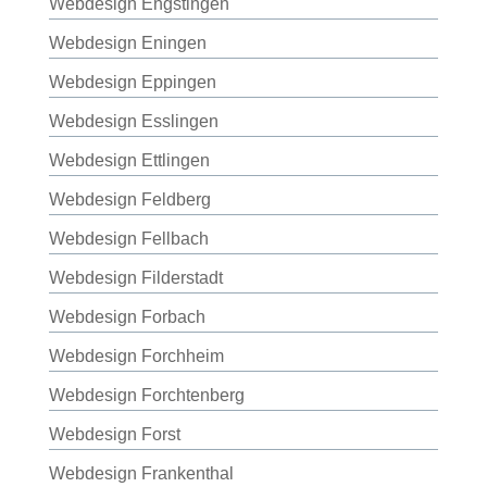
Webdesign Engstingen
Webdesign Eningen
Webdesign Eppingen
Webdesign Esslingen
Webdesign Ettlingen
Webdesign Feldberg
Webdesign Fellbach
Webdesign Filderstadt
Webdesign Forbach
Webdesign Forchheim
Webdesign Forchtenberg
Webdesign Forst
Webdesign Frankenthal