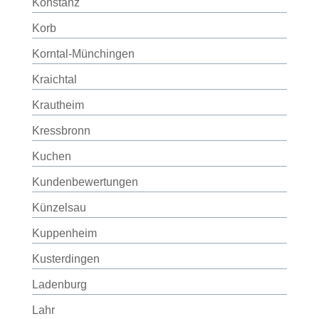
Konstanz
Korb
Korntal-Münchingen
Kraichtal
Krautheim
Kressbronn
Kuchen
Kundenbewertungen
Künzelsau
Kuppenheim
Kusterdingen
Ladenburg
Lahr