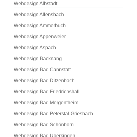
Webdesign Albstadt
Webdesign Allensbach
Webdesign Ammerbuch
Webdesign Appenweier
Webdesign Aspach
Webdesign Backnang
Webdesign Bad Cannstatt
Webdesign Bad Ditzenbach
Webdesign Bad Friedrichshall
Webdesign Bad Mergentheim
Webdesign Bad Peterstal-Griesbach
Webdesign Bad Schönborn
Webdesign Bad Überkingen