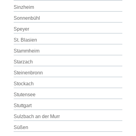
Sinzheim
Sonnenbühl
Speyer
St. Blasien
Stammheim
Starzach
Steinenbronn
Stockach
Stutensee
Stuttgart
Sulzbach an der Murr
Süßen