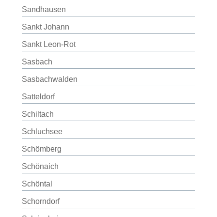
Sandhausen
Sankt Johann
Sankt Leon-Rot
Sasbach
Sasbachwalden
Satteldorf
Schiltach
Schluchsee
Schömberg
Schönaich
Schöntal
Schorndorf