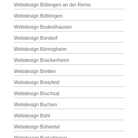
Webdesign Böbingen an der Rems
Webdesign Böblingen
Webdesign Bodeslhausen
Webdesign Bondorf
Webdesign Bönnigheim
Webdesign Brackenheim
Webdesign Bretten
Webdesign Bretzfeld
Webdesign Bruchsal
Webdesign Buchen
Webdesign Bühl
Webdesign Bühlertal
Webdesign Burladingen