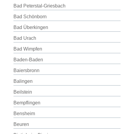
Bad Peterstal-Griesbach
Bad Schönborn
Bad Überkingen
Bad Urach
Bad Wimpfen
Baden-Baden
Baiersbronn
Balingen
Beilstein
Bempflingen
Bensheim
Beuren