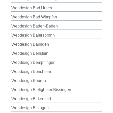
Webdesign Bad Urach
Webdesign Bad Wimpfen
Webdesign Baden-Baden
Webdesign Baiersbronn
Webdesign Balingen
Webdesign Beilstein
Webdesign Bempflingen
Webdesign Bensheim
Webdesign Beuren
Webdesign Bietigheim-Bissingen
Webdesign Birkenfeld
Webdesign Bisingen