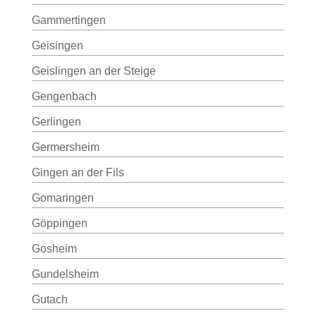
Gammertingen
Geisingen
Geislingen an der Steige
Gengenbach
Gerlingen
Germersheim
Gingen an der Fils
Gomaringen
Göppingen
Gosheim
Gundelsheim
Gutach