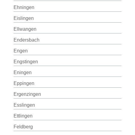
Ehningen
Eislingen
Ellwangen
Endersbach
Engen
Engstingen
Eningen
Eppingen
Ergenzingen
Esslingen
Ettlingen
Feldberg