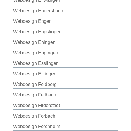
Webdesign Ellwangen
Webdesign Endersbach
Webdesign Engen
Webdesign Engstingen
Webdesign Eningen
Webdesign Eppingen
Webdesign Esslingen
Webdesign Ettlingen
Webdesign Feldberg
Webdesign Fellbach
Webdesign Filderstadt
Webdesign Forbach
Webdesign Forchheim