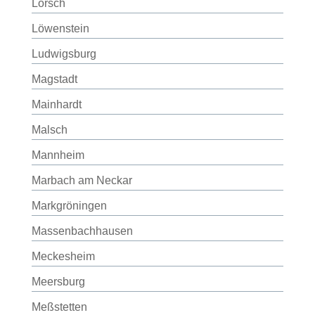
Lorsch
Löwenstein
Ludwigsburg
Magstadt
Mainhardt
Malsch
Mannheim
Marbach am Neckar
Markgröningen
Massenbachhausen
Meckesheim
Meersburg
Meßstetten