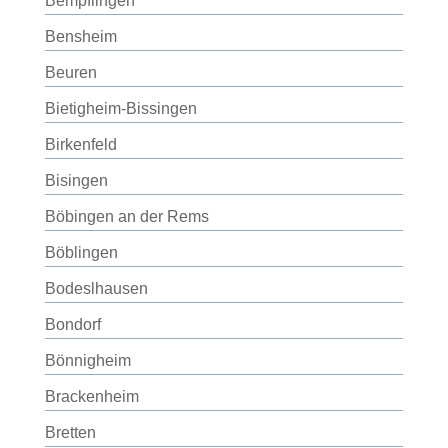
Bempflingen
Bensheim
Beuren
Bietigheim-Bissingen
Birkenfeld
Bisingen
Böbingen an der Rems
Böblingen
Bodeslhausen
Bondorf
Bönnigheim
Brackenheim
Bretten