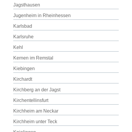
Jagsthausen
Jugenheim in Rheinhessen
Karlsbad
Karlsruhe
Kehl
Kernen im Remstal
Kiebingen
Kirchardt
Kirchberg an der Jagst
Kirchentellinsfurt
Kirchheim am Neckar
Kirchheim unter Teck