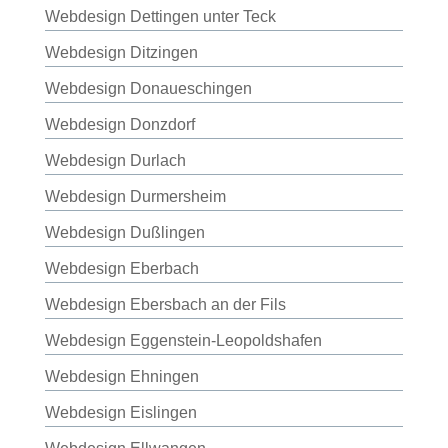
Webdesign Dettingen unter Teck
Webdesign Ditzingen
Webdesign Donaueschingen
Webdesign Donzdorf
Webdesign Durlach
Webdesign Durmersheim
Webdesign Dußlingen
Webdesign Eberbach
Webdesign Ebersbach an der Fils
Webdesign Eggenstein-Leopoldshafen
Webdesign Ehningen
Webdesign Eislingen