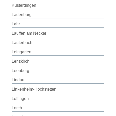
Kusterdingen
Ladenburg
Lahr
Lauffen am Neckar
Lauterbach
Leingarten
Lenzkirch
Leonberg
Lindau
Linkenheim-Hochstetten
Löffingen
Lorch