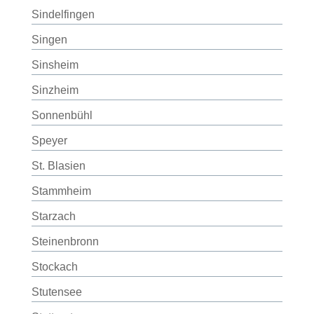
Sindelfingen
Singen
Sinsheim
Sinzheim
Sonnenbühl
Speyer
St. Blasien
Stammheim
Starzach
Steinenbronn
Stockach
Stutensee