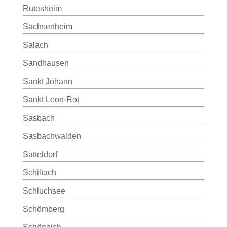
Rutesheim
Sachsenheim
Salach
Sandhausen
Sankt Johann
Sankt Leon-Rot
Sasbach
Sasbachwalden
Satteldorf
Schiltach
Schluchsee
Schömberg