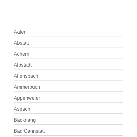
Aalen
Abstatt
Achern
Albstadt
Allensbach
Ammerbuch
Appenweier
Aspach
Backnang
Bad Cannstatt