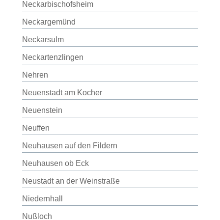
Neckarbischofsheim
Neckargemünd
Neckarsulm
Neckartenzlingen
Nehren
Neuenstadt am Kocher
Neuenstein
Neuffen
Neuhausen auf den Fildern
Neuhausen ob Eck
Neustadt an der Weinstraße
Niedernhall
Nußloch