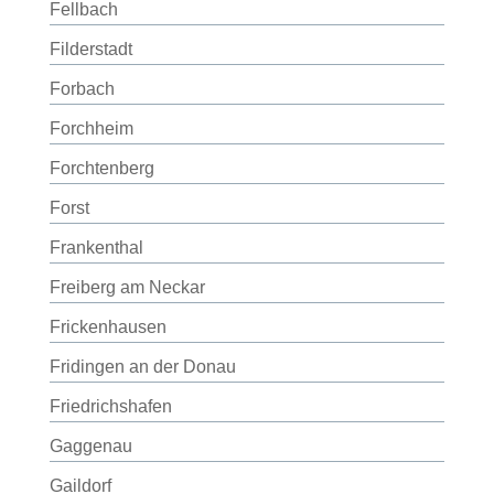
Fellbach
Filderstadt
Forbach
Forchheim
Forchtenberg
Forst
Frankenthal
Freiberg am Neckar
Frickenhausen
Fridingen an der Donau
Friedrichshafen
Gaggenau
Gaildorf