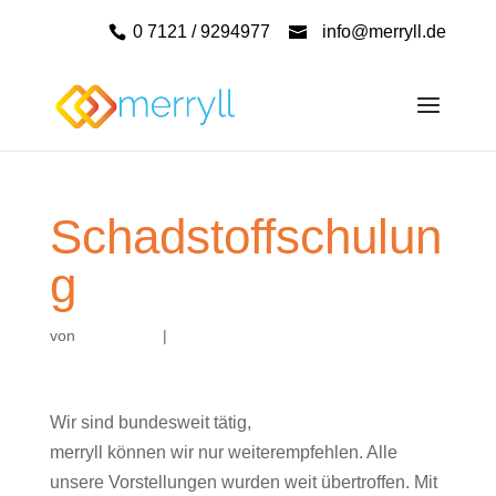
0 7121 / 9294977
info@merryll.de
Schadstoffschulun
g
von
|
Wir sind bundesweit tätig,
merryll können wir nur weiterempfehlen. Alle
unsere Vorstellungen wurden weit übertroffen. Mit