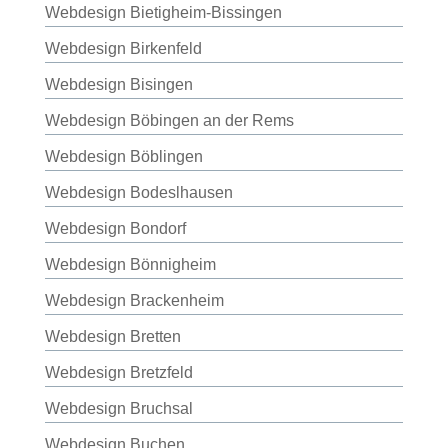
Webdesign Bietigheim-Bissingen
Webdesign Birkenfeld
Webdesign Bisingen
Webdesign Böbingen an der Rems
Webdesign Böblingen
Webdesign Bodeslhausen
Webdesign Bondorf
Webdesign Bönnigheim
Webdesign Brackenheim
Webdesign Bretten
Webdesign Bretzfeld
Webdesign Bruchsal
Webdesign Buchen