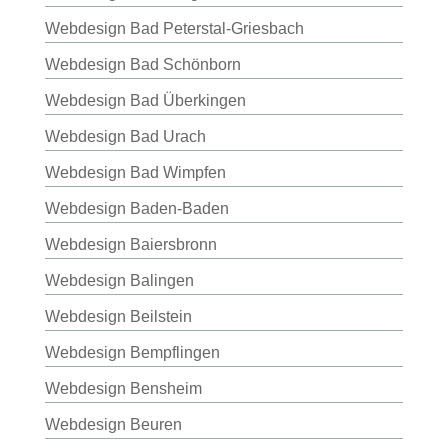
Webdesign Bad Peterstal-Griesbach
Webdesign Bad Schönborn
Webdesign Bad Überkingen
Webdesign Bad Urach
Webdesign Bad Wimpfen
Webdesign Baden-Baden
Webdesign Baiersbronn
Webdesign Balingen
Webdesign Beilstein
Webdesign Bempflingen
Webdesign Bensheim
Webdesign Beuren