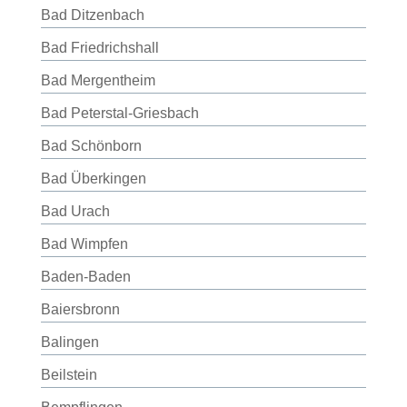
Bad Ditzenbach
Bad Friedrichshall
Bad Mergentheim
Bad Peterstal-Griesbach
Bad Schönborn
Bad Überkingen
Bad Urach
Bad Wimpfen
Baden-Baden
Baiersbronn
Balingen
Beilstein