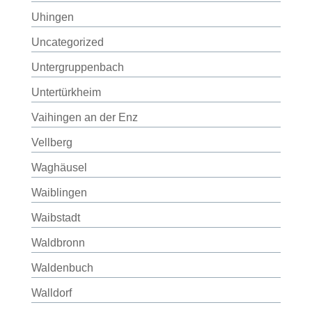
Uhingen
Uncategorized
Untergruppenbach
Untertürkheim
Vaihingen an der Enz
Vellberg
Waghäusel
Waiblingen
Waibstadt
Waldbronn
Waldenbuch
Walldorf