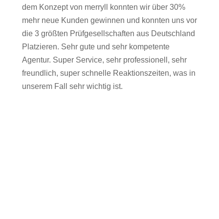
dem Konzept von merryll konnten wir über 30%
mehr neue Kunden gewinnen und konnten uns vor
die 3 größten Prüfgesellschaften aus Deutschland
Platzieren. Sehr gute und sehr kompetente
Agentur. Super Service, sehr professionell, sehr
freundlich, super schnelle Reaktionszeiten, was in
unserem Fall sehr wichtig ist.