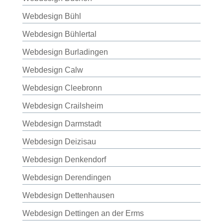
Webdesign Bühl
Webdesign Bühlertal
Webdesign Burladingen
Webdesign Calw
Webdesign Cleebronn
Webdesign Crailsheim
Webdesign Darmstadt
Webdesign Deizisau
Webdesign Denkendorf
Webdesign Derendingen
Webdesign Dettenhausen
Webdesign Dettingen an der Erms