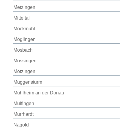
Metzingen
Mitteltal
Möckmühl
Möglingen
Mosbach
Mössingen
Mötzingen
Muggensturm
Mühlheim an der Donau
Mulfingen
Murrhardt
Nagold