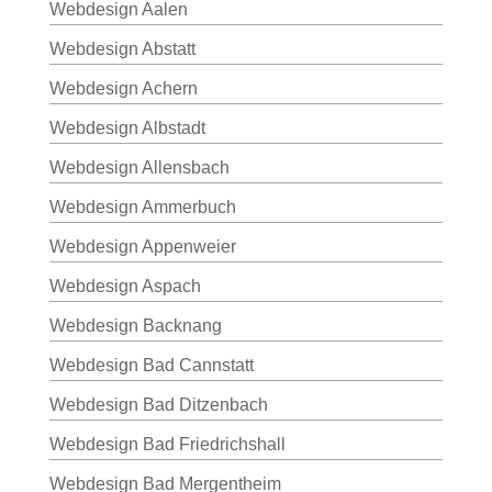
Webdesign Aalen
Webdesign Abstatt
Webdesign Achern
Webdesign Albstadt
Webdesign Allensbach
Webdesign Ammerbuch
Webdesign Appenweier
Webdesign Aspach
Webdesign Backnang
Webdesign Bad Cannstatt
Webdesign Bad Ditzenbach
Webdesign Bad Friedrichshall
Webdesign Bad Mergentheim