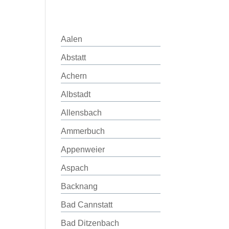
Aalen
Abstatt
Achern
Albstadt
Allensbach
Ammerbuch
Appenweier
Aspach
Backnang
Bad Cannstatt
Bad Ditzenbach