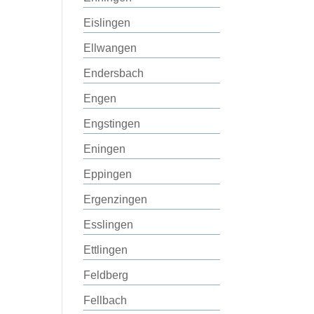
Eislingen
Ellwangen
Endersbach
Engen
Engstingen
Eningen
Eppingen
Ergenzingen
Esslingen
Ettlingen
Feldberg
Fellbach