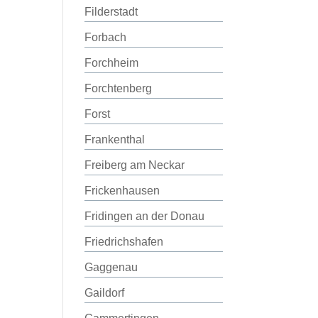
Filderstadt
Forbach
Forchheim
Forchtenberg
Forst
Frankenthal
Freiberg am Neckar
Frickenhausen
Fridingen an der Donau
Friedrichshafen
Gaggenau
Gaildorf