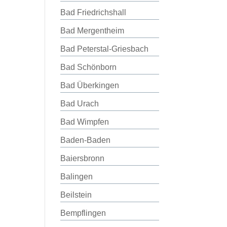
Bad Friedrichshall
Bad Mergentheim
Bad Peterstal-Griesbach
Bad Schönborn
Bad Überkingen
Bad Urach
Bad Wimpfen
Baden-Baden
Baiersbronn
Balingen
Beilstein
Bempflingen