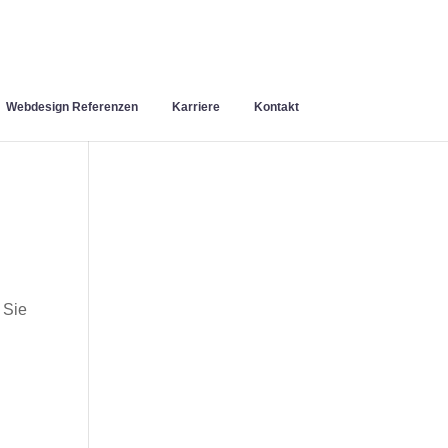
Webdesign Referenzen
Karriere
Kontakt
 Sie
n