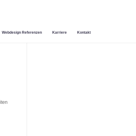
Webdesign Referenzen
Karriere
Kontakt
iten