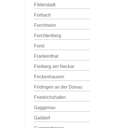
Filderstadt
Forbach
Forchheim
Forchtenberg
Forst
Frankenthal
Freiberg am Neckar
Frickenhausen
Fridingen an der Donau
Friedrichshafen
Gaggenau
Gaildorf