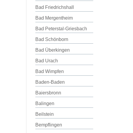
Bad Friedrichshall
Bad Mergentheim
Bad Peterstal-Griesbach
Bad Schönborn
Bad Überkingen
Bad Urach
Bad Wimpfen
Baden-Baden
Baiersbronn
Balingen
Beilstein
Bempflingen