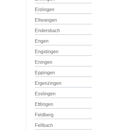
Eislingen
Ellwangen
Endersbach
Engen
Engstingen
Eningen
Eppingen
Ergenzingen
Esslingen
Ettlingen
Feldberg
Fellbach