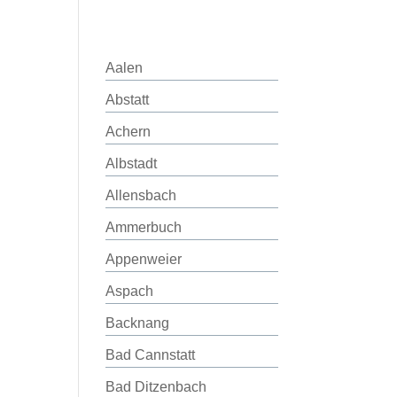
Aalen
Abstatt
Achern
Albstadt
Allensbach
Ammerbuch
Appenweier
Aspach
Backnang
Bad Cannstatt
Bad Ditzenbach