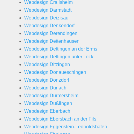
Webdesign Crailsheim
Webdesign Darmstadt
Webdesign Deizisau
Webdesign Denkendorf
Webdesign Derendingen
Webdesign Dettenhausen
Webdesign Dettingen an der Erms
Webdesign Dettingen unter Teck
Webdesign Ditzingen
Webdesign Donaueschingen
Webdesign Donzdorf
Webdesign Durlach
Webdesign Durmersheim
Webdesign Dußlingen
Webdesign Eberbach
Webdesign Ebersbach an der Fils
Webdesign Eggenstein-Leopoldshafen