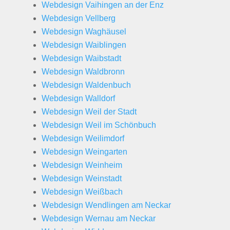
Webdesign Vaihingen an der Enz
Webdesign Vellberg
Webdesign Waghäusel
Webdesign Waiblingen
Webdesign Waibstadt
Webdesign Waldbronn
Webdesign Waldenbuch
Webdesign Walldorf
Webdesign Weil der Stadt
Webdesign Weil im Schönbuch
Webdesign Weilimdorf
Webdesign Weingarten
Webdesign Weinheim
Webdesign Weinstadt
Webdesign Weißbach
Webdesign Wendlingen am Neckar
Webdesign Wernau am Neckar