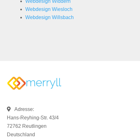
Webdesign Widdern
Webdesign Wiesloch
Webdesign Willsbach
Adresse:
Hans-Reyhing-Str. 43/4
72762 Reutlingen
Deutschland