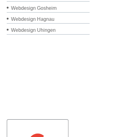
Webdesign Gosheim
Webdesign Hagnau
Webdesign Uhingen