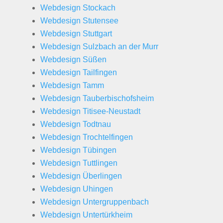
Webdesign Stockach
Webdesign Stutensee
Webdesign Stuttgart
Webdesign Sulzbach an der Murr
Webdesign Süßen
Webdesign Tailfingen
Webdesign Tamm
Webdesign Tauberbischofsheim
Webdesign Titisee-Neustadt
Webdesign Todtnau
Webdesign Trochtelfingen
Webdesign Tübingen
Webdesign Tuttlingen
Webdesign Überlingen
Webdesign Uhingen
Webdesign Untergruppenbach
Webdesign Untertürkheim