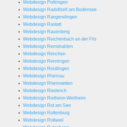
Webdesign Poltringen
Webdesign Radolfzell am Bodensee
Webdesign Rangendingen
Webdesign Rastatt
Webdesign Rauenberg
Webdesign Reichenbach an der Fils
Webdesign Remshalden
Webdesign Renchen
Webdesign Renningen
Webdesign Reutlingen
Webdesign Rheinau
Webdesign Rheinstetten
Webdesign Riederich
Webdesign Rietheim-Weilheim
Webdesign Rot am See
Webdesign Rottenburg
Webdesign Rottweil