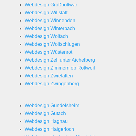
Webdesign Großbottwar
Webdesign Willstätt
Webdesign Winnenden
Webdesign Winterbach
Webdesign Wolfach
Webdesign Wolfschlugen
Webdesign Wüstenrot
Webdesign Zell unter Aichelberg
Webdesign Zimmern ob Rottweil
Webdesign Zwiefalten
Webdesign Zwingenberg
Webdesign Gundelsheim
Webdesign Gutach
Webdesign Hagnau
Webdesign Haigerloch