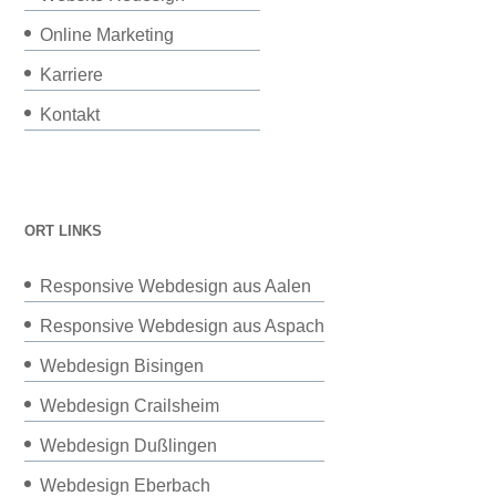
Online Marketing
Karriere
Kontakt
ORT LINKS
Responsive Webdesign aus Aalen
Responsive Webdesign aus Aspach
Webdesign Bisingen
Webdesign Crailsheim
Webdesign Dußlingen
Webdesign Eberbach