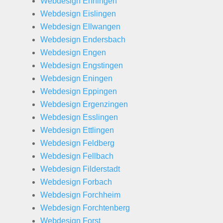
Webdesign Ehningen
Webdesign Eislingen
Webdesign Ellwangen
Webdesign Endersbach
Webdesign Engen
Webdesign Engstingen
Webdesign Eningen
Webdesign Eppingen
Webdesign Ergenzingen
Webdesign Esslingen
Webdesign Ettlingen
Webdesign Feldberg
Webdesign Fellbach
Webdesign Filderstadt
Webdesign Forbach
Webdesign Forchheim
Webdesign Forchtenberg
Webdesign Forst