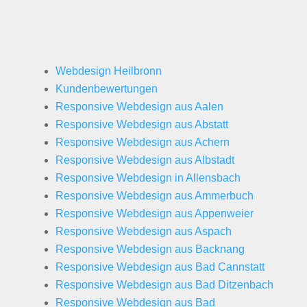
Webdesign Heilbronn
Kundenbewertungen
Responsive Webdesign aus Aalen
Responsive Webdesign aus Abstatt
Responsive Webdesign aus Achern
Responsive Webdesign aus Albstadt
Responsive Webdesign in Allensbach
Responsive Webdesign aus Ammerbuch
Responsive Webdesign aus Appenweier
Responsive Webdesign aus Aspach
Responsive Webdesign aus Backnang
Responsive Webdesign aus Bad Cannstatt
Responsive Webdesign aus Bad Ditzenbach
Responsive Webdesign aus Bad