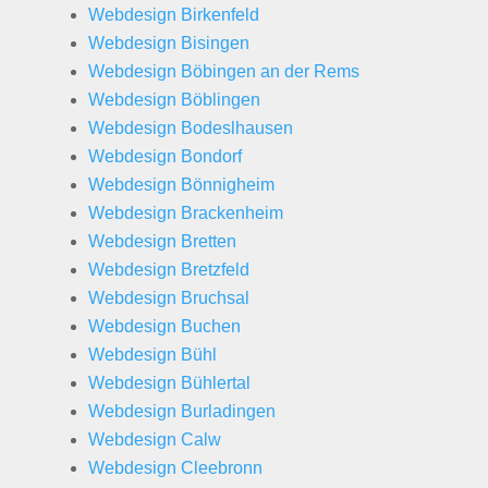
Webdesign Birkenfeld
Webdesign Bisingen
Webdesign Böbingen an der Rems
Webdesign Böblingen
Webdesign Bodeslhausen
Webdesign Bondorf
Webdesign Bönnigheim
Webdesign Brackenheim
Webdesign Bretten
Webdesign Bretzfeld
Webdesign Bruchsal
Webdesign Buchen
Webdesign Bühl
Webdesign Bühlertal
Webdesign Burladingen
Webdesign Calw
Webdesign Cleebronn