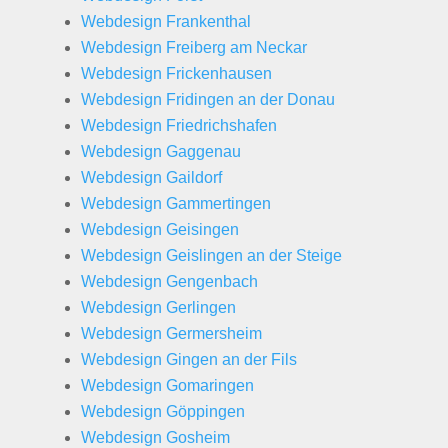
Webdesign Frankenthal
Webdesign Freiberg am Neckar
Webdesign Frickenhausen
Webdesign Fridingen an der Donau
Webdesign Friedrichshafen
Webdesign Gaggenau
Webdesign Gaildorf
Webdesign Gammertingen
Webdesign Geisingen
Webdesign Geislingen an der Steige
Webdesign Gengenbach
Webdesign Gerlingen
Webdesign Germersheim
Webdesign Gingen an der Fils
Webdesign Gomaringen
Webdesign Göppingen
Webdesign Gosheim