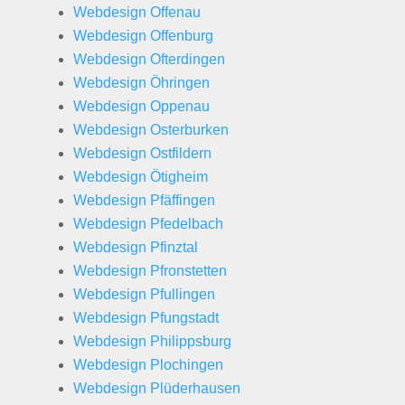
Webdesign Offenau
Webdesign Offenburg
Webdesign Ofterdingen
Webdesign Öhringen
Webdesign Oppenau
Webdesign Osterburken
Webdesign Ostfildern
Webdesign Ötigheim
Webdesign Pfäffingen
Webdesign Pfedelbach
Webdesign Pfinztal
Webdesign Pfronstetten
Webdesign Pfullingen
Webdesign Pfungstadt
Webdesign Philippsburg
Webdesign Plochingen
Webdesign Plüderhausen