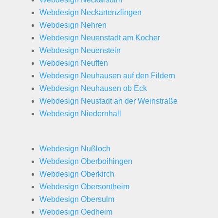
Webdesign Neckartenzlingen
Webdesign Nehren
Webdesign Neuenstadt am Kocher
Webdesign Neuenstein
Webdesign Neuffen
Webdesign Neuhausen auf den Fildern
Webdesign Neuhausen ob Eck
Webdesign Neustadt an der Weinstraße
Webdesign Niedernhall
Webdesign Nußloch
Webdesign Oberboihingen
Webdesign Oberkirch
Webdesign Obersontheim
Webdesign Obersulm
Webdesign Oedheim