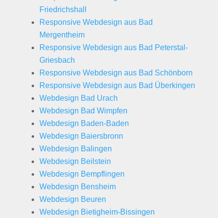
Friedrichshall
Responsive Webdesign aus Bad
Mergentheim
Responsive Webdesign aus Bad Peterstal-
Griesbach
Responsive Webdesign aus Bad Schönborn
Responsive Webdesign aus Bad Überkingen
Webdesign Bad Urach
Webdesign Bad Wimpfen
Webdesign Baden-Baden
Webdesign Baiersbronn
Webdesign Balingen
Webdesign Beilstein
Webdesign Bempflingen
Webdesign Bensheim
Webdesign Beuren
Webdesign Bietigheim-Bissingen