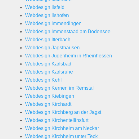
Webdesign Ilsfeld
Webdesign Ilshofen
Webdesign Immendingen
Webdesign Immenstaad am Bodensee
Webdesign Itterbach
Webdesign Jagsthausen
Webdesign Jugenheim in Rheinhessen
Webdesign Karlsbad
Webdesign Karlsruhe
Webdesign Kehl
Webdesign Kernen im Remstal
Webdesign Kiebingen
Webdesign Kirchardt
Webdesign Kirchberg an der Jagst
Webdesign Kirchentellinsfurt
Webdesign Kirchheim am Neckar
Webdesign Kirchheim unter Teck