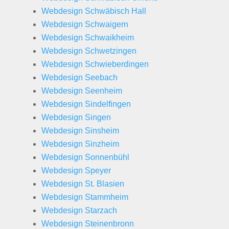
Webdesign Schwäbisch Hall
Webdesign Schwaigern
Webdesign Schwaikheim
Webdesign Schwetzingen
Webdesign Schwieberdingen
Webdesign Seebach
Webdesign Seenheim
Webdesign Sindelfingen
Webdesign Singen
Webdesign Sinsheim
Webdesign Sinzheim
Webdesign Sonnenbühl
Webdesign Speyer
Webdesign St. Blasien
Webdesign Stammheim
Webdesign Starzach
Webdesign Steinenbronn