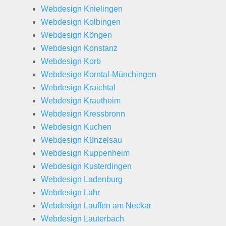
Webdesign Knielingen
Webdesign Kolbingen
Webdesign Köngen
Webdesign Konstanz
Webdesign Korb
Webdesign Korntal-Münchingen
Webdesign Kraichtal
Webdesign Krautheim
Webdesign Kressbronn
Webdesign Kuchen
Webdesign Künzelsau
Webdesign Kuppenheim
Webdesign Kusterdingen
Webdesign Ladenburg
Webdesign Lahr
Webdesign Lauffen am Neckar
Webdesign Lauterbach