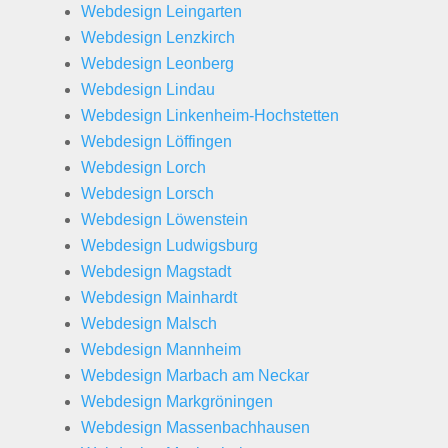
Webdesign Leingarten
Webdesign Lenzkirch
Webdesign Leonberg
Webdesign Lindau
Webdesign Linkenheim-Hochstetten
Webdesign Löffingen
Webdesign Lorch
Webdesign Lorsch
Webdesign Löwenstein
Webdesign Ludwigsburg
Webdesign Magstadt
Webdesign Mainhardt
Webdesign Malsch
Webdesign Mannheim
Webdesign Marbach am Neckar
Webdesign Markgröningen
Webdesign Massenbachhausen