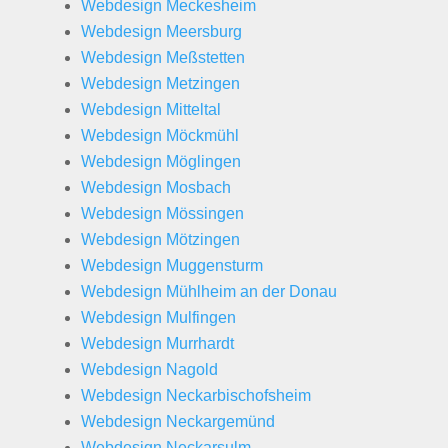
Webdesign Meckesheim
Webdesign Meersburg
Webdesign Meßstetten
Webdesign Metzingen
Webdesign Mitteltal
Webdesign Möckmühl
Webdesign Möglingen
Webdesign Mosbach
Webdesign Mössingen
Webdesign Mötzingen
Webdesign Muggensturm
Webdesign Mühlheim an der Donau
Webdesign Mulfingen
Webdesign Murrhardt
Webdesign Nagold
Webdesign Neckarbischofsheim
Webdesign Neckargemünd
Webdesign Neckarsulm