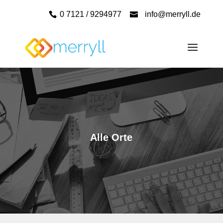
0 7121 / 9294977
info@merryll.de
Alle Orte